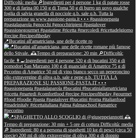
📍Bucatini all'amatriciana, une delle ricette ro