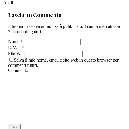
Email
Lascia un Commento
Il tuo indirizzo email non sarà pubblicato. I campi marcati con
* sono obbligatori.
Nome *
E-Mail *
Sito Web
Salva il mio nome, email e sito web in questo browser per
commenti futuri.
Commento