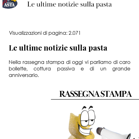
Visualizzazioni di pagina:
2.071
Le ultime notizie sulla pasta
Nella rassegna stampa di oggi vi parliamo di caro
bollette, cottura passiva e di un grande
anniversario.