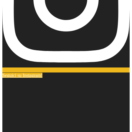
Seguici su Instagram!