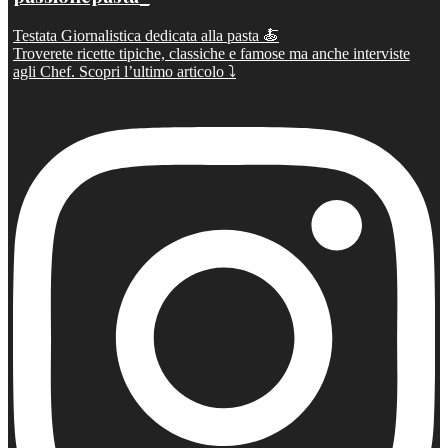
Testata Giornalistica dedicata alla pasta 🍝
Troverete ricette tipiche, classiche e famose ma anche interviste
agli Chef. Scopri l’ultimo articolo ⤵️