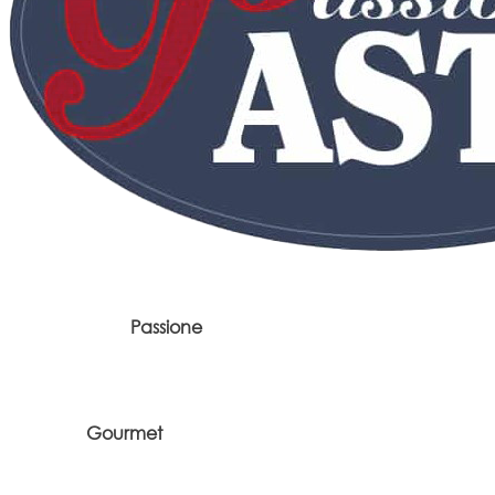
Passione
Gourmet