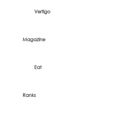
Vertigo
Magazine
Eat
Ranks