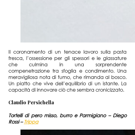
Il coronamento di un tenace lavoro sulla pasta
fresca, l’ossessione per gli spessori e le glassature
che culmina in una sorprendente
compenetrazione tra sfoglia e condimento. Una
meravigliosa nota di fumo, che rimanda al bosco.
Un piatto che vive dell’equilibrio di un istante. La
capacità di innovare ciò che sembra cronicizzato.
Claudio Persichella
Tortelli di pero misso, burro e Parmigiano – Diego
Rossi –
Trippa