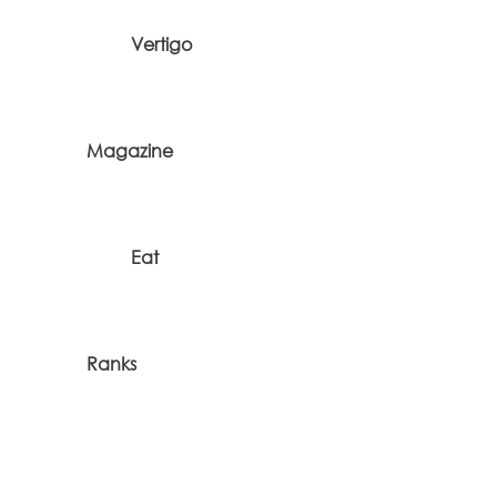
Vertigo
Magazine
Eat
Ranks