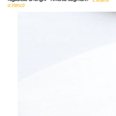
a Vencò