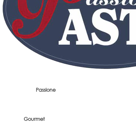
Passione
Gourmet