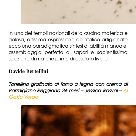
In uno dei templi nazionali della cucina materica e
golosa, altissima espressione dell’italico artigianato
ecco una paradigmatica sintesi di abilità manuale,
assemblaggio perfetto di sapori e sapientissima
selezione di materie prime di assoluto livello.
Davide Bertellini
Tortellino gratinato al forno a legna con crema di
Parmigiano Reggiano 36 mesi – Jessica Rosval –
Al
Gatto Verde