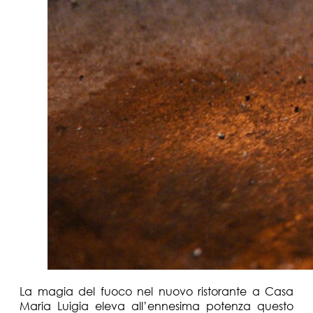
La magia del fuoco nel nuovo ristorante a Casa
Maria Luigia eleva all’ennesima potenza questo