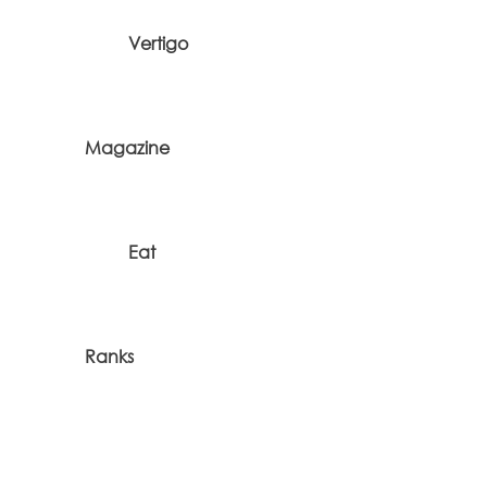
Vertigo
Magazine
Eat
Ranks