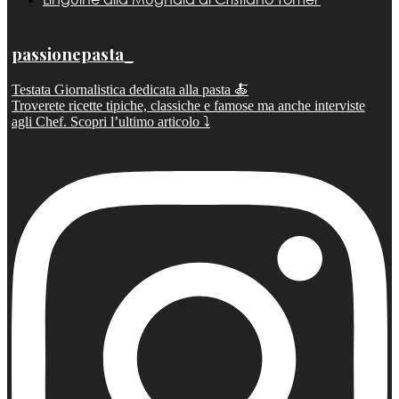
passionepasta_
Testata Giornalistica dedicata alla pasta 🍝
Troverete ricette tipiche, classiche e famose ma anche interviste
agli Chef. Scopri l’ultimo articolo ⤵️