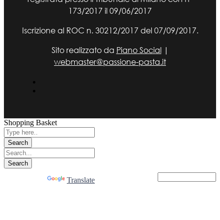
173/2017 il 09/06/2017
Iscrizione al ROC n. 30212/2017 del 07/09/2017.
Sito realizzato da
Piano Social
|
webmaster@passione-pasta.it
Shopping Basket
Powered by
Translate