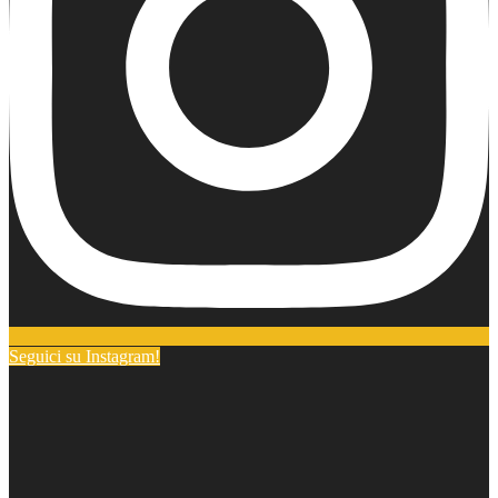
Seguici su Instagram!