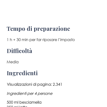
Tempo di preparazione
1 h + 30 min per far riposare l’impasto
Difficoltà
Media
Ingredienti
Visualizzazioni di pagina:
2.341
Ingredienti per 4 persone
500 ml besciamella