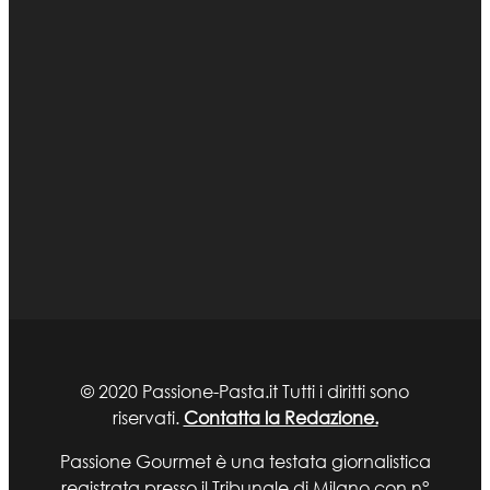
© 2020 Passione-Pasta.it Tutti i diritti sono
riservati.
Contatta la Redazione.
Passione Gourmet è una testata giornalistica
registrata presso il Tribunale di Milano con n°