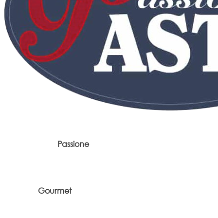
Passione
Gourmet