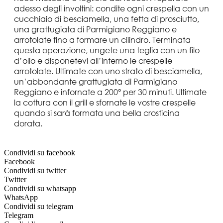
adesso degli involtini: condite ogni crespella con un
cucchiaio di besciamella, una fetta di prosciutto,
una grattugiata di Parmigiano Reggiano e
arrotolate fino a formare un cilindro. Terminata
questa operazione, ungete una teglia con un filo
d’olio e disponetevi all’interno le crespelle
arrotolate. Ultimate con uno strato di besciamella,
un’abbondante grattugiata di Parmigiano
Reggiano e infornate a 200° per 30 minuti. Ultimate
la cottura con il grill e sfornate le vostre crespelle
quando si sarà formata una bella crosticina
dorata.
Condividi su facebook
Facebook
Condividi su twitter
Twitter
Condividi su whatsapp
WhatsApp
Condividi su telegram
Telegram