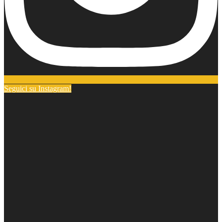
Seguici su Instagram!