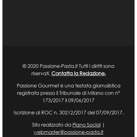
© 2020 Passione-Pasta.it Tutti i diritti sono
riservati.
Contatta la Redazione.
Passione Gourmet è una testata giornalistica
registrata presso il Tribunale di Milano con n°
173/2017 il 09/06/2017
Iscrizione al ROC n. 30212/2017 del 07/09/2017.
Sito realizzato da
Piano Social
|
webmaster@passione-pasta.it