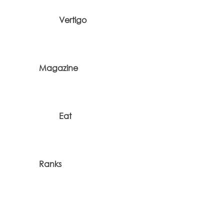
Vertigo
Magazine
Eat
Ranks