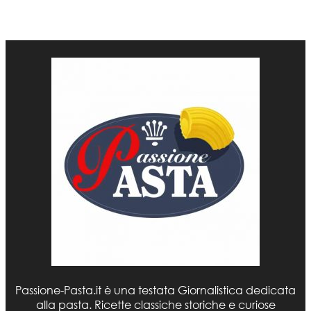
Passione-Pasta.it è una testata Giornalistica dedicata
alla pasta. Ricette classiche storiche e curiose