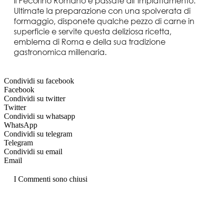
il Pecorino Romano e passate all’impiattamento.
Ultimate la preparazione con una spolverata di
formaggio, disponete qualche pezzo di carne in
superficie e servite questa deliziosa ricetta,
emblema di Roma e della sua tradizione
gastronomica millenaria.
Condividi su facebook
Facebook
Condividi su twitter
Twitter
Condividi su whatsapp
WhatsApp
Condividi su telegram
Telegram
Condividi su email
Email
I Commenti sono chiusi