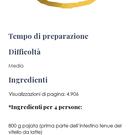
Tempo di preparazione
Difficoltà
Media
Ingredienti
Visualizzazioni di pagina:
4.906
*Ingredienti per 4 persone:
800 g pajata (prima parte dell’intestino tenue del
vitello da latte)