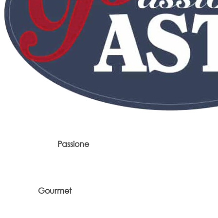
Passione
Gourmet