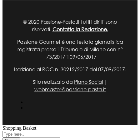
© 2020 Passione-Pasta.it Tutti i diritti sono
riservati.
Contatta la Redazione.
Passione Gourmet è una testata giornalistica
registrata presso il Tribunale di Milano con n°
173/2017 il 09/06/2017
Iscrizione al ROC n. 30212/2017 del 07/09/2017.
Sito realizzato da
Piano Social
|
webmaster@passione-pasta.it
Shopping Basket