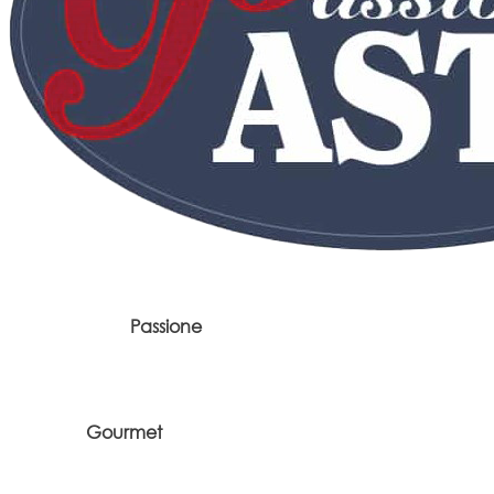
Passione
Gourmet