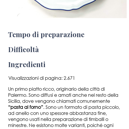
Tempo di preparazione
Difficoltà
Ingredienti
Visualizzazioni di pagina:
2.671
Un primo piatto ricco, originario della città di
Palermo. Sono diffusi e amati anche nel resto della
Sicilia, dove vengono chiamati comunemente
“pasta al forno”
. Sono un formato di pasta piccolo,
ad anello con uno spessore abbastanza fine,
vengono usati nella preparazione di timballi o
minestre. Ne esistono molte varianti, poiché ogni