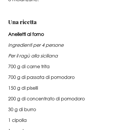
Una ricetta
Anelletti al forno
Ingredienti per 4 persone
Per il ragù alla siciliana
700 g di carne trita
700 g di passata di pomodoro
150 g di piselli
200 g di concentrato di pomodoro
30 g di burro
1 cipolla