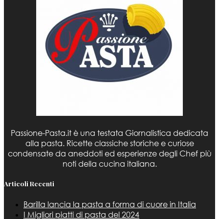
Passione-Pasta.it è una testata Giornalistica dedicata
alla pasta. Ricette classiche storiche e curiose
condensate da aneddoti ed esperienze degli Chef più
noti della cucina italiana.
Articoli Recenti
Barilla lancia la pasta a forma di cuore in Italia
I Migliori piatti di pasta del 2024