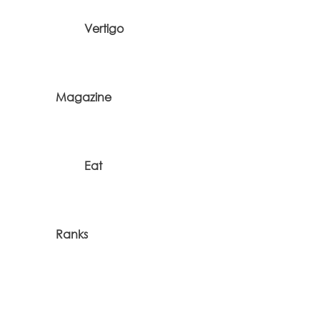
Vertigo
Magazine
Eat
Ranks