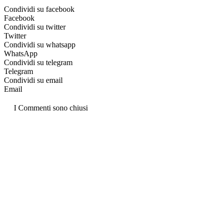
Condividi su facebook
Facebook
Condividi su twitter
Twitter
Condividi su whatsapp
WhatsApp
Condividi su telegram
Telegram
Condividi su email
Email
I Commenti sono chiusi
La pasta è passione
quotidiana!