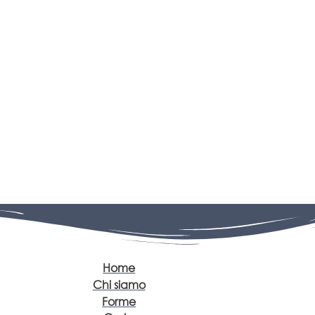
Home
Chi siamo
Forme