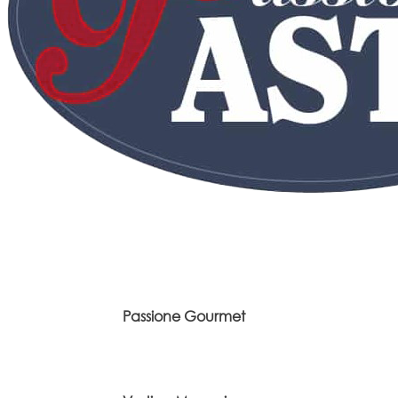
Passione Gourmet