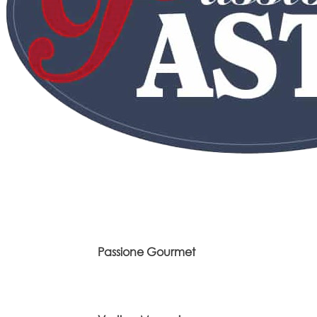
Passione Gourmet