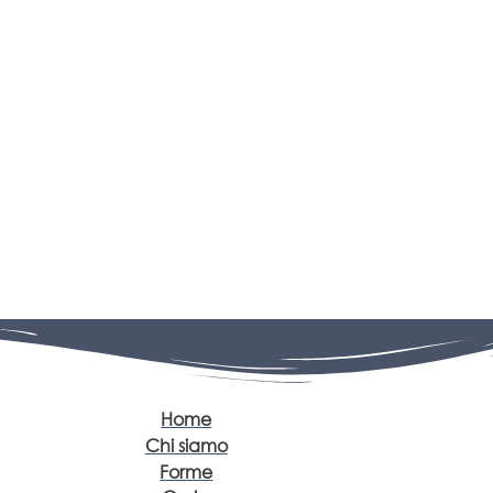
Home
Chi siamo
Forme