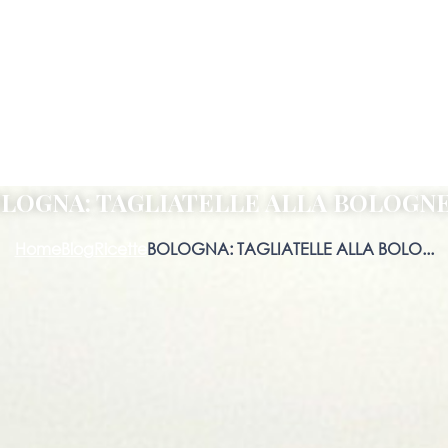
LOGNA: TAGLIATELLE ALLA BOLOGN
Home
Blog
Ricette
BOLOGNA: TAGLIATELLE ALLA BOLO...