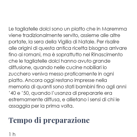
Le tagliatelle dolci sono un piatto che in Maremma
viene tradizionalmente servito, assieme alle altre
portate, la sera della Vigilia di Natale. Per risalire
alle origini di questa antica ricetta bisogna arrivare
fino ai romani, ma è soprattutto nel Rinascimento
che le tagliatelle dolci hanno avuto grande
diffusione, quando nelle cucine nobiliari lo
zucchero veniva messo praticamente in ogni
piatto. Ancora oggi restano impresse nella
memoria di quanti sono stati bambini fino agli anni
’40 e ’50, quando l’usanza di prepararle era
estremamente diffusa, e allietano i sensi di chi le
assaggia per la prima volta.
Tempo di preparazione
1 h