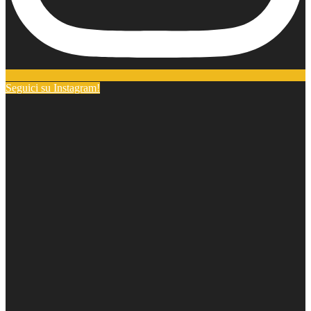
Seguici su Instagram!