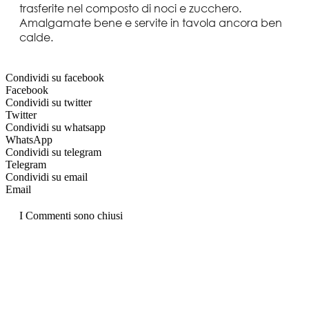
trasferite nel composto di noci e zucchero.
Amalgamate bene e servite in tavola ancora ben
calde.
Condividi su facebook
Facebook
Condividi su twitter
Twitter
Condividi su whatsapp
WhatsApp
Condividi su telegram
Telegram
Condividi su email
Email
I Commenti sono chiusi