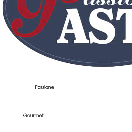
Passione
Gourmet