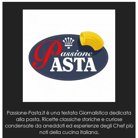
Passione-Pasta.it è una testata Giornalistica dedicata
alla pasta. Ricette classiche storiche e curiose
condensate da aneddoti ed esperienze degli Chef più
noti della cucina italiana.