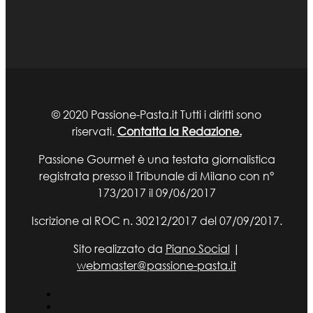
© 2020 Passione-Pasta.it Tutti i diritti sono
riservati.
Contatta la Redazione.
Passione Gourmet è una testata giornalistica
registrata presso il Tribunale di Milano con n°
173/2017 il 09/06/2017
Iscrizione al ROC n. 30212/2017 del 07/09/2017.
Sito realizzato da
Piano Social
|
webmaster@passione-pasta.it