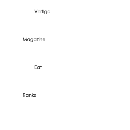
Vertigo
Magazine
Eat
Ranks