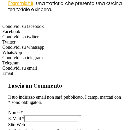
Frammichè
, una trattoria che presenta una cucina
territoriale e sincera.
Condividi su facebook
Facebook
Condividi su twitter
Twitter
Condividi su whatsapp
WhatsApp
Condividi su telegram
Telegram
Condividi su email
Email
Lascia un Commento
Il tuo indirizzo email non sarà pubblicato. I campi marcati con
* sono obbligatori.
Nome *
E-Mail *
Sito Web