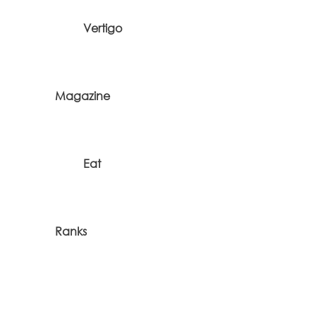
Vertigo
Magazine
Eat
Ranks