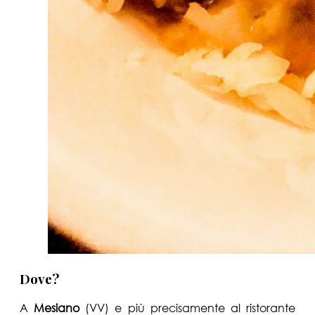
Dove?
A
Mesiano
(VV) e più precisamente al ristorante