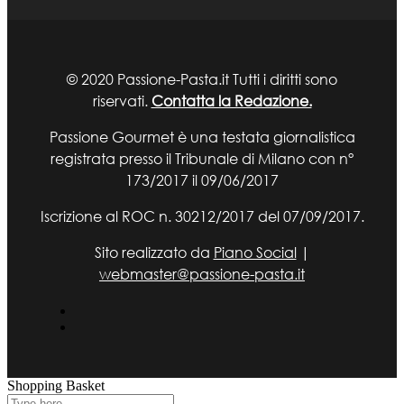
© 2020 Passione-Pasta.it Tutti i diritti sono
riservati.
Contatta la Redazione.
Passione Gourmet è una testata giornalistica
registrata presso il Tribunale di Milano con n°
173/2017 il 09/06/2017
Iscrizione al ROC n. 30212/2017 del 07/09/2017.
Sito realizzato da
Piano Social
|
webmaster@passione-pasta.it
Shopping Basket