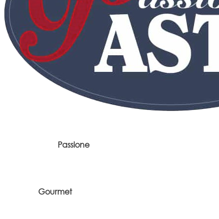
Passione
Gourmet