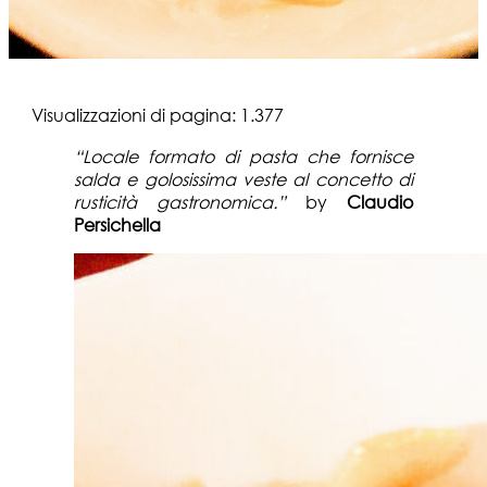
Visualizzazioni di pagina:
1.377
“Locale formato di pasta che fornisce
salda e golosissima veste al concetto di
rusticità gastronomica.”
by
Claudio
Persichella