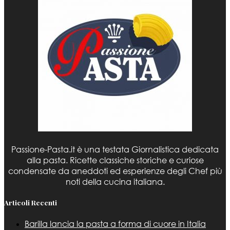
Passione-Pasta.it è una testata Giornalistica dedicata
alla pasta. Ricette classiche storiche e curiose
condensate da aneddoti ed esperienze degli Chef più
noti della cucina italiana.
Articoli Recenti
Barilla lancia la pasta a forma di cuore in Italia