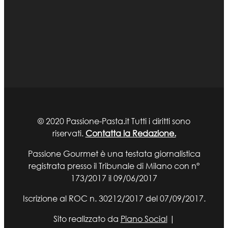
© 2020 Passione-Pasta.it Tutti i diritti sono
riservati.
Contatta la Redazione.
Passione Gourmet è una testata giornalistica
registrata presso il Tribunale di Milano con n°
173/2017 il 09/06/2017
Iscrizione al ROC n. 30212/2017 del 07/09/2017.
Sito realizzato da
Piano Social
|