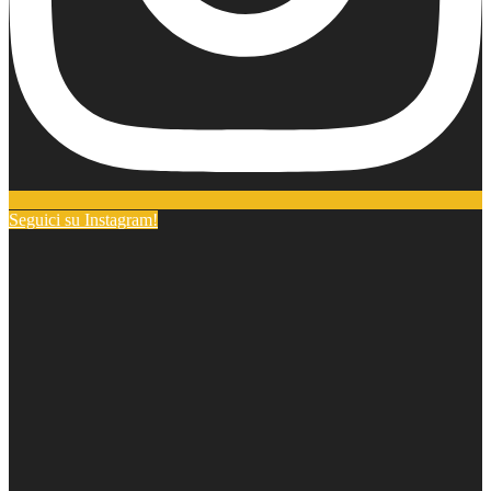
Seguici su Instagram!