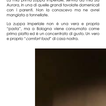
Aurora, in una di quelle grandi tavolate domenicali
con i parenti. Non la conoscevo ma ne avrei
mangiata a tonnellate.
La zuppa imperiale non è una vera e propria
“pasta”, ma a Bologna viene consumata come
primo piatto ed è un concentrato di gusto. Un vero
e proprio “
comfort food
” di casa nostra.