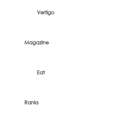
Vertigo
Magazine
Eat
Ranks