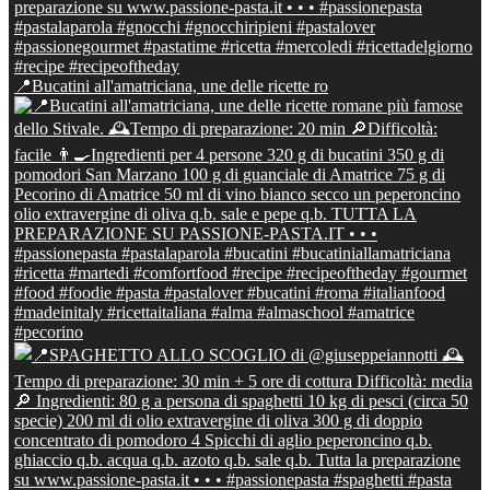
📍Bucatini all'amatriciana, une delle ricette ro