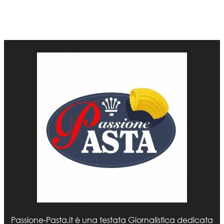
Passione-Pasta.it è una testata Giornalistica dedicata