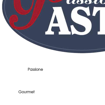
Passione
Gourmet