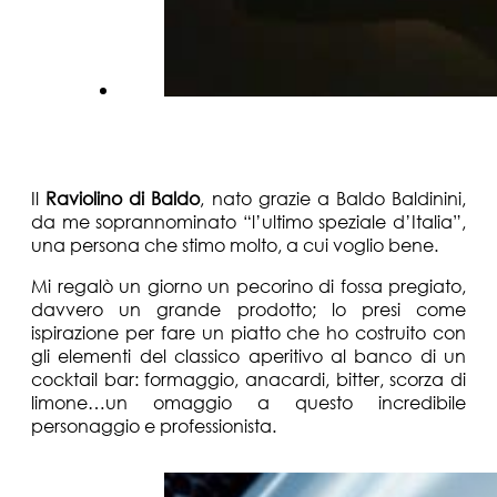
Una ricetta
Il
Raviolino di Baldo
, nato grazie a Baldo Baldinini,
da me soprannominato “l’ultimo speziale d’Italia”,
una persona che stimo molto, a cui voglio bene.
Mi regalò un giorno un pecorino di fossa pregiato,
davvero un grande prodotto; lo presi come
ispirazione per fare un piatto che ho costruito con
gli elementi del classico aperitivo al banco di un
cocktail bar: formaggio, anacardi, bitter, scorza di
limone…un omaggio a questo incredibile
personaggio e professionista.