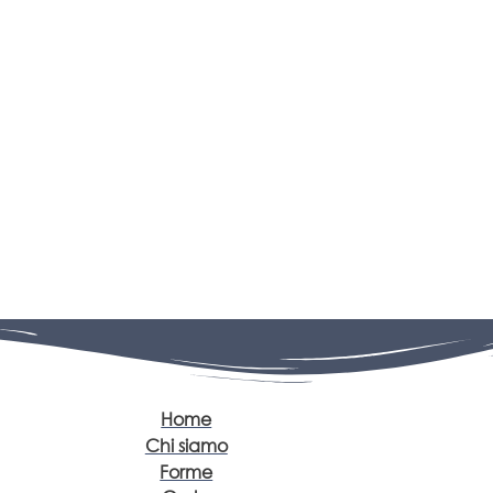
Home
Chi siamo
Forme