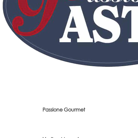
Passione Gourmet