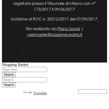
registrata presso il Tribunale di Milano con n°
173/2017 il 09/06/2017
Iscrizione al ROC n. 30212/2017 del 07/09/2017.
Sito realizzato da
Piano Social
|
webmaster@passione-pasta.it
Shopping Basket
Powered by
Translate