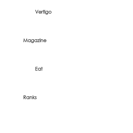
Vertigo
Magazine
Eat
Ranks