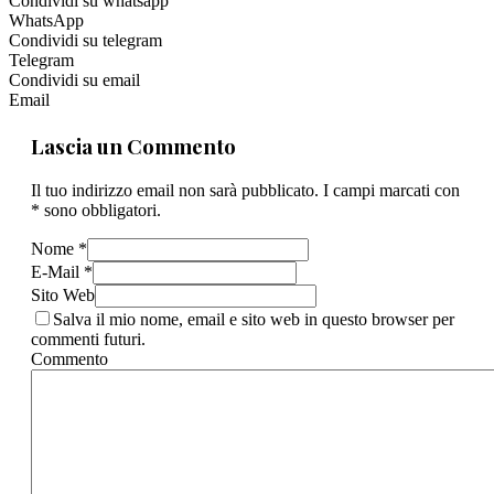
Condividi su whatsapp
WhatsApp
Condividi su telegram
Telegram
Condividi su email
Email
Lascia un Commento
Il tuo indirizzo email non sarà pubblicato. I campi marcati con
* sono obbligatori.
Nome *
E-Mail *
Sito Web
Salva il mio nome, email e sito web in questo browser per
commenti futuri.
Commento