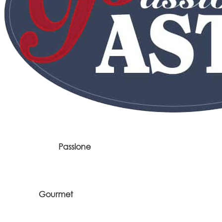
Passione
Gourmet