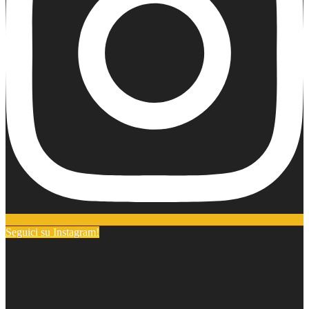
Seguici su Instagram!