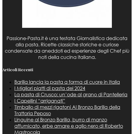
Passione-Pasta.it è una testata Giornalistica dedicata
alla pasta. Ricette classiche storiche e curiose
condensate da aneddoti ed esperienze degli Chef più
noti della cucina italiana.
Articoli Recenti
Barilla lancia la pasta a forma di cuore in Italia
I Migliori piatti di pasta del 2024
La pasta di Crusco: un’ode al grano di Pantelleria
I Capellini “arriganati”
Timballo di mezzi rigatoni Al Bronzo Barilla della
Trattoria Peposo
Linguine al Bronzo Barilla, burro di manzo
affumicato, erbe amare e aglio nero di Roberto
Mastrocola