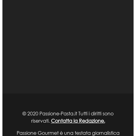
© 2020 Passione-Pasta.it Tutti i diritti sono
riservati.
Contatta la Redazione.
Passione Gourmet è una testata giornalistica