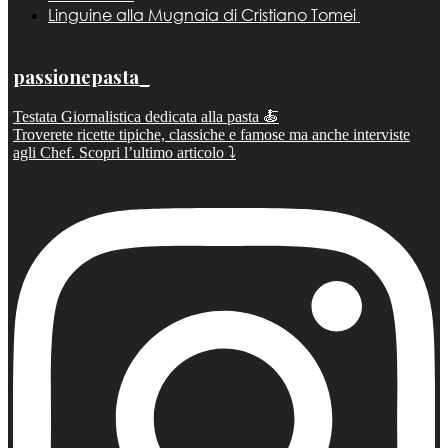
Linguine alla Mugnaia di Cristiano Tomei
passionepasta_
Testata Giornalistica dedicata alla pasta 🍝
Troverete ricette tipiche, classiche e famose ma anche interviste
agli Chef. Scopri l’ultimo articolo ⤵️