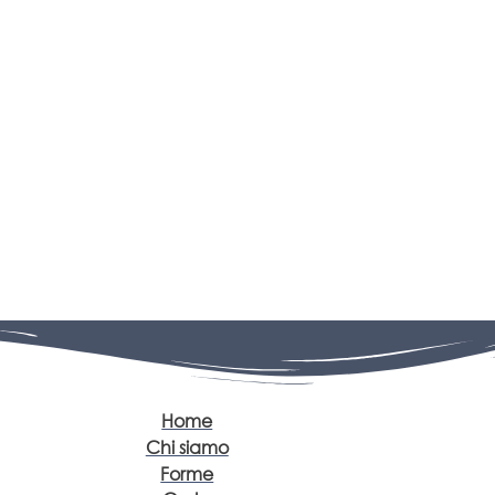
Home
Chi siamo
Forme