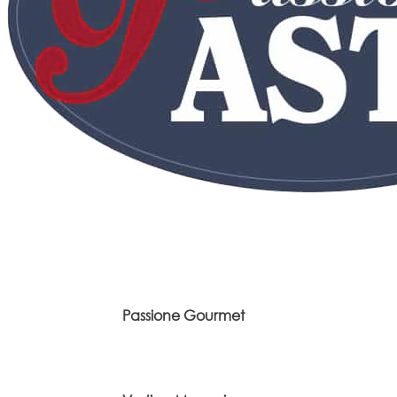
Passione Gourmet