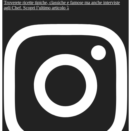
Troverete ricette tipiche, classiche e famose ma anche interviste
agli Chef. Scopri l’ultimo articolo ⤵️