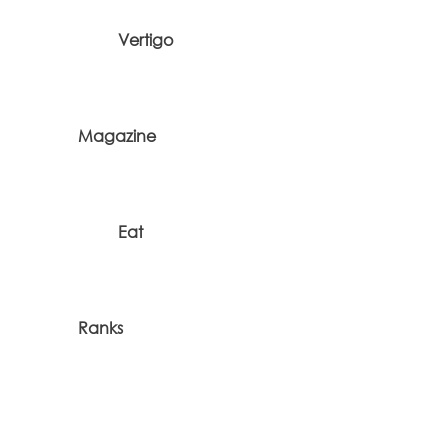
Vertigo
Magazine
Eat
Ranks