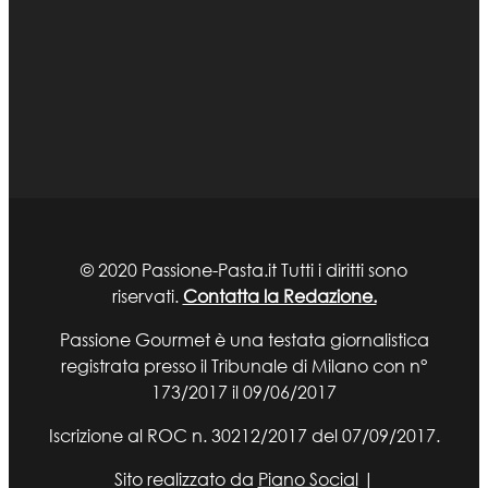
© 2020 Passione-Pasta.it Tutti i diritti sono
riservati.
Contatta la Redazione.
Passione Gourmet è una testata giornalistica
registrata presso il Tribunale di Milano con n°
173/2017 il 09/06/2017
Iscrizione al ROC n. 30212/2017 del 07/09/2017.
Sito realizzato da
Piano Social
|