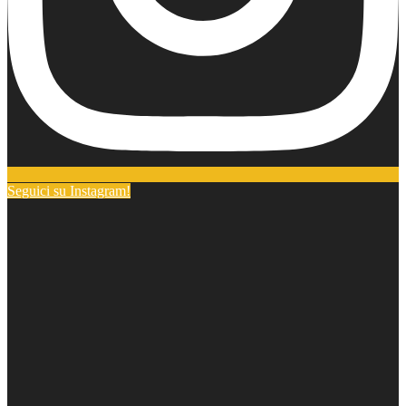
Seguici su Instagram!