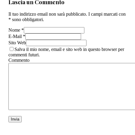
Lascia un Commento
Il tuo indirizzo email non sarà pubblicato. I campi marcati con
* sono obbligatori.
Nome *
E-Mail *
Sito Web
Salva il mio nome, email e sito web in questo browser per
commenti futuri.
Commento