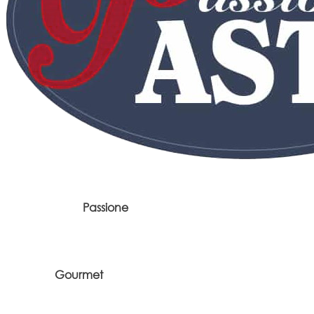
Passione
Gourmet