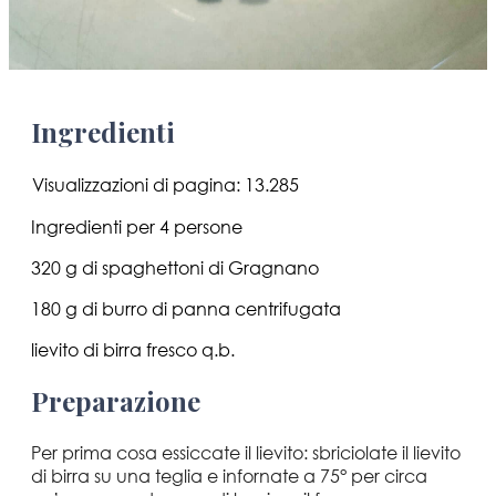
Ingredienti
Visualizzazioni di pagina:
13.285
Ingredienti per 4 persone
320 g di spaghettoni di Gragnano
180 g di burro di panna centrifugata
lievito di birra fresco q.b.
Preparazione
Per prima cosa essiccate il lievito: sbriciolate il lievito
di birra su una teglia e infornate a 75° per circa