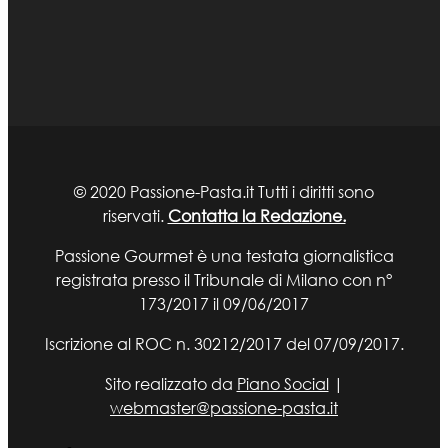
© 2020 Passione-Pasta.it Tutti i diritti sono
riservati.
Contatta la Redazione.
Passione Gourmet è una testata giornalistica
registrata presso il Tribunale di Milano con n°
173/2017 il 09/06/2017
Iscrizione al ROC n. 30212/2017 del 07/09/2017.
Sito realizzato da
Piano Social
|
webmaster@passione-pasta.it