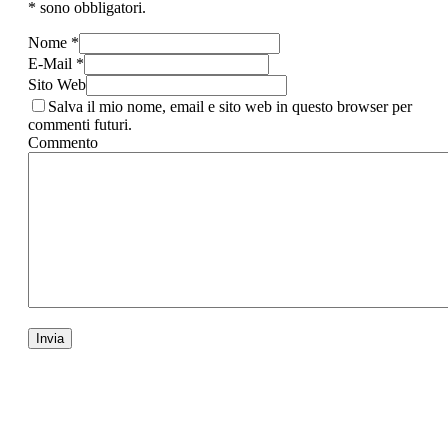
* sono obbligatori.
Nome *
E-Mail *
Sito Web
Salva il mio nome, email e sito web in questo browser per
commenti futuri.
Commento