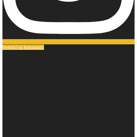
Seguici su Instagram!