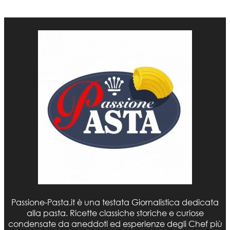
Passione-Pasta.it è una testata Giornalistica dedicata
alla pasta. Ricette classiche storiche e curiose
condensate da aneddoti ed esperienze degli Chef più