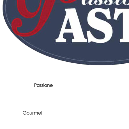
Passione
Gourmet