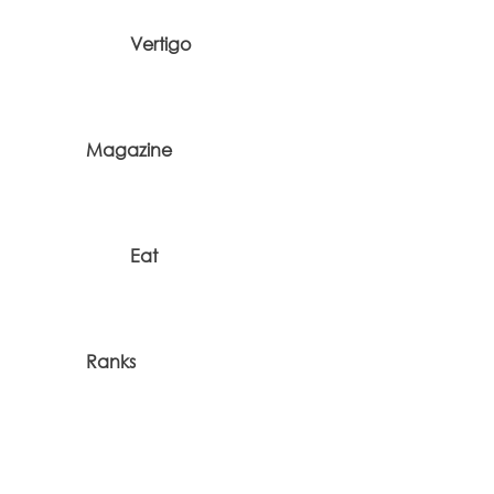
Vertigo
Magazine
Eat
Ranks