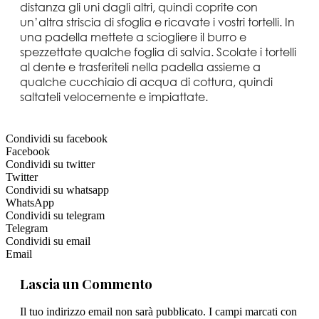
distanza gli uni dagli altri, quindi coprite con
un’altra striscia di sfoglia e ricavate i vostri tortelli. In
una padella mettete a sciogliere il burro e
spezzettate qualche foglia di salvia. Scolate i tortelli
al dente e trasferiteli nella padella assieme a
qualche cucchiaio di acqua di cottura, quindi
saltateli velocemente e impiattate.
Condividi su facebook
Facebook
Condividi su twitter
Twitter
Condividi su whatsapp
WhatsApp
Condividi su telegram
Telegram
Condividi su email
Email
Lascia un Commento
Il tuo indirizzo email non sarà pubblicato. I campi marcati con