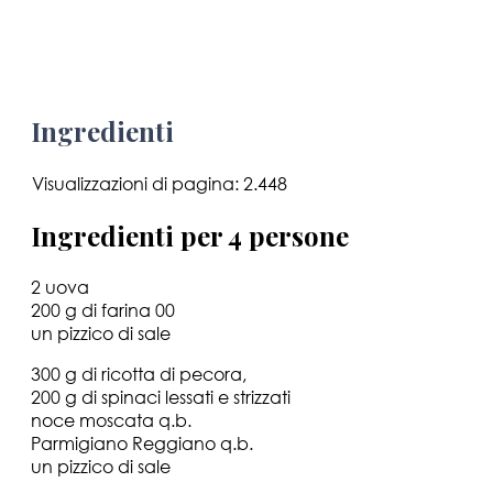
Ingredienti
Visualizzazioni di pagina:
2.448
Ingredienti per 4 persone
2 uova
200 g di farina 00
un pizzico di sale
300 g di ricotta di pecora,
200 g di spinaci lessati e strizzati
noce moscata q.b.
Parmigiano Reggiano q.b.
un pizzico di sale