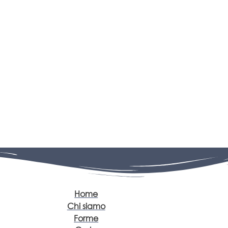
Home
Chi siamo
Forme