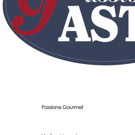
Passione Gourmet