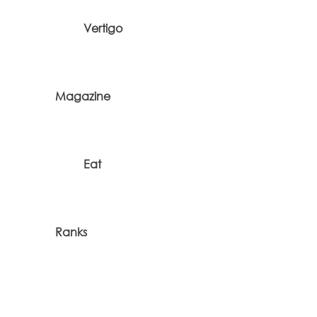
Vertigo
Magazine
Eat
Ranks