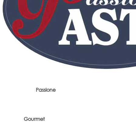
Passione
Gourmet