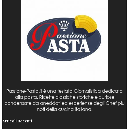
Passione-Pasta.it è una testata Giornalistica dedicata
alla pasta. Ricette classiche storiche e curiose
condensate da aneddoti ed esperienze degli Chef più
noti della cucina italiana.
Articoli Recenti