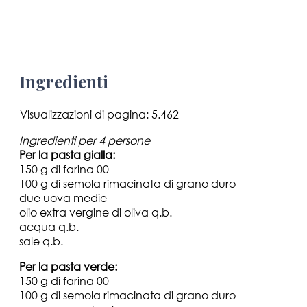
Ingredienti
Visualizzazioni di pagina:
5.462
Ingredienti per 4 persone
Per la pasta gialla:
150 g di farina 00
100 g di semola rimacinata di grano duro
due uova medie
olio extra vergine di oliva q.b.
acqua q.b.
sale q.b.
Per la pasta verde:
150 g di farina 00
100 g di semola rimacinata di grano duro