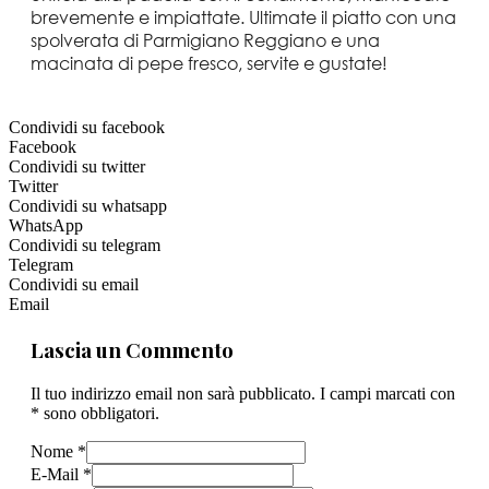
brevemente e impiattate. Ultimate il piatto con una
spolverata di Parmigiano Reggiano e una
macinata di pepe fresco, servite e gustate!
Condividi su facebook
Facebook
Condividi su twitter
Twitter
Condividi su whatsapp
WhatsApp
Condividi su telegram
Telegram
Condividi su email
Email
Lascia un Commento
Il tuo indirizzo email non sarà pubblicato. I campi marcati con
* sono obbligatori.
Nome *
E-Mail *