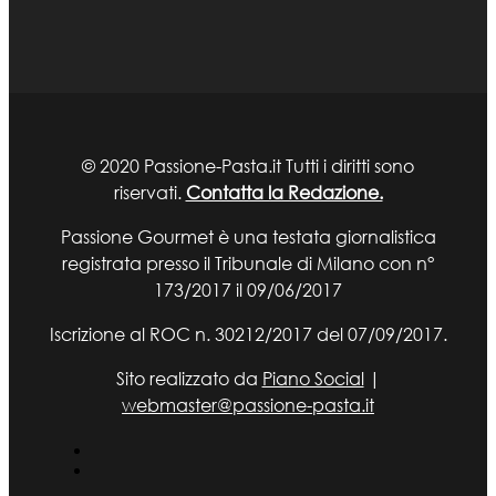
© 2020 Passione-Pasta.it Tutti i diritti sono
riservati.
Contatta la Redazione.
Passione Gourmet è una testata giornalistica
registrata presso il Tribunale di Milano con n°
173/2017 il 09/06/2017
Iscrizione al ROC n. 30212/2017 del 07/09/2017.
Sito realizzato da
Piano Social
|
webmaster@passione-pasta.it