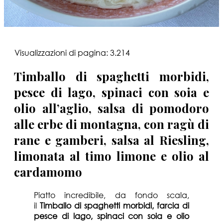
Visualizzazioni di pagina:
3.214
Timballo di spaghetti morbidi,
pesce di lago, spinaci con soia e
olio all’aglio, salsa di pomodoro
alle erbe di montagna, con ragù di
rane e gamberi, salsa al Riesling,
limonata al timo limone e olio al
cardamomo
Piatto incredibile, da fondo scala,
il
Timballo di spaghetti morbidi, farcia di
pesce di lago, spinaci con soia e olio