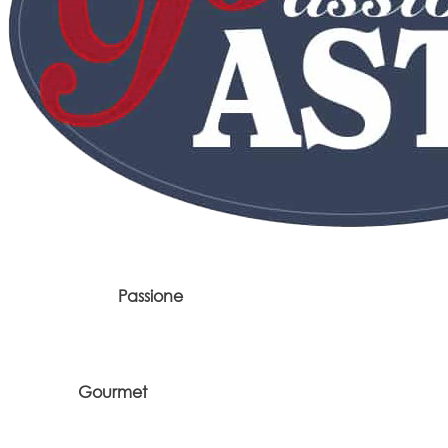
Passione
Gourmet