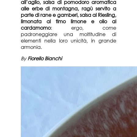
all’aglio, salsa di pomodoro aromatica
alle erbe di montagna, ragù servito a
parte di rane e gamberi, salsa al Riesling,
limonata al timo limone e olio al
cardamomo
: ergo, come
padroneggiare una moltitudine di
elementi nella loro unicità, in grande
armonia.
By
Fiorello Bianchi