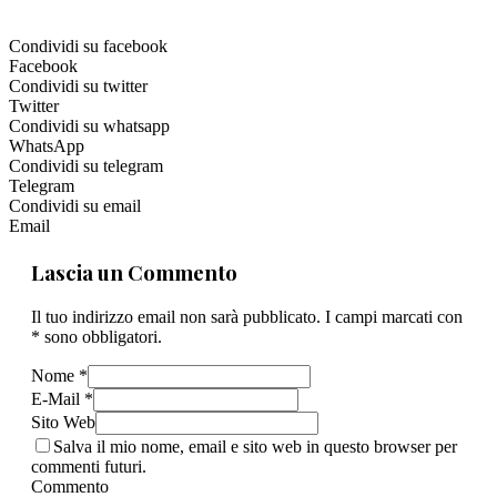
Condividi su facebook
Facebook
Condividi su twitter
Twitter
Condividi su whatsapp
WhatsApp
Condividi su telegram
Telegram
Condividi su email
Email
Lascia un Commento
Il tuo indirizzo email non sarà pubblicato. I campi marcati con
* sono obbligatori.
Nome *
E-Mail *
Sito Web
Salva il mio nome, email e sito web in questo browser per
commenti futuri.
Commento