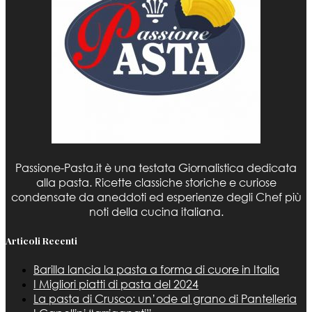
Passione-Pasta.it è una testata Giornalistica dedicata
alla pasta. Ricette classiche storiche e curiose
condensate da aneddoti ed esperienze degli Chef più
noti della cucina italiana.
Articoli Recenti
Barilla lancia la pasta a forma di cuore in Italia
I Migliori piatti di pasta del 2024
La pasta di Crusco: un’ode al grano di Pantelleria