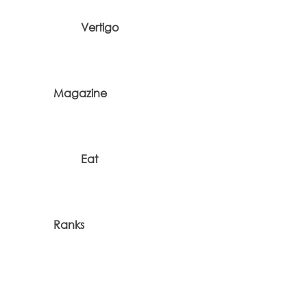
Vertigo
Magazine
Eat
Ranks