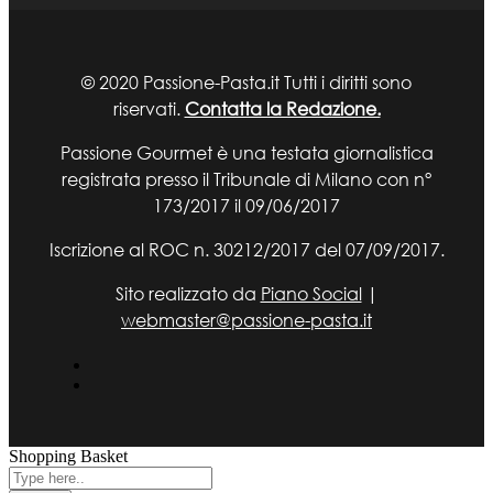
© 2020 Passione-Pasta.it Tutti i diritti sono
riservati.
Contatta la Redazione.
Passione Gourmet è una testata giornalistica
registrata presso il Tribunale di Milano con n°
173/2017 il 09/06/2017
Iscrizione al ROC n. 30212/2017 del 07/09/2017.
Sito realizzato da
Piano Social
|
webmaster@passione-pasta.it
Shopping Basket