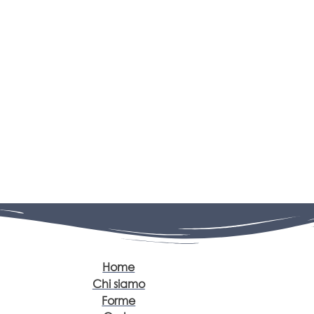
Home
Chi siamo
Forme