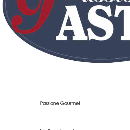
Passione Gourmet