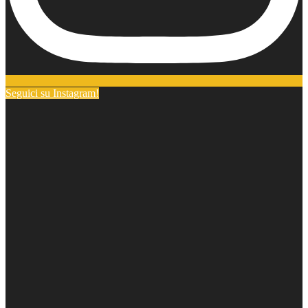
Seguici su Instagram!