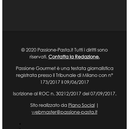
© 2020 Passione-Pasta.it Tutti i diritti sono
riservati.
Contatta la Redazione.
Passione Gourmet è una testata giornalistica
registrata presso il Tribunale di Milano con n°
173/2017 il 09/06/2017
Iscrizione al ROC n. 30212/2017 del 07/09/2017.
Sito realizzato da
Piano Social
|
webmaster@passione-pasta.it