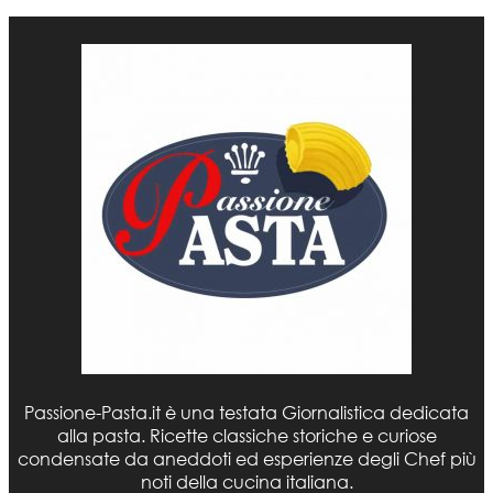
Passione-Pasta.it è una testata Giornalistica dedicata
alla pasta. Ricette classiche storiche e curiose
condensate da aneddoti ed esperienze degli Chef più
noti della cucina italiana.