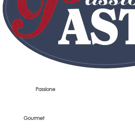
Passione
Gourmet