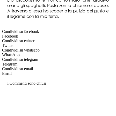
erano gli spaghetti. Pasta zen la chiamerei adesso.
Attraverso di essa ho scoperto la pulizia del gusto e
il legame con la mia terra.
Condividi su facebook
Facebook
Condividi su twitter
Twitter
Condividi su whatsapp
WhatsApp
Condividi su telegram
Telegram
Condividi su email
Email
I Commenti sono chiusi