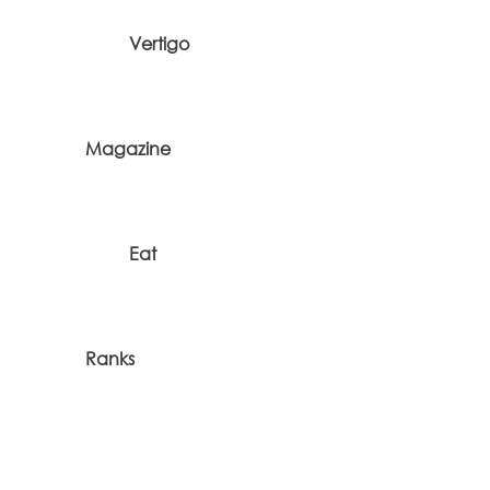
Vertigo
Magazine
Eat
Ranks