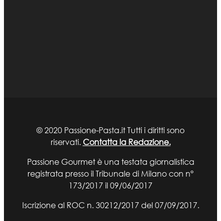
© 2020 Passione-Pasta.it Tutti i diritti sono
riservati.
Contatta la Redazione.
Passione Gourmet è una testata giornalistica
registrata presso il Tribunale di Milano con n°
173/2017 il 09/06/2017
Iscrizione al ROC n. 30212/2017 del 07/09/2017.