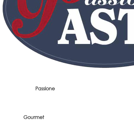
Passione
Gourmet