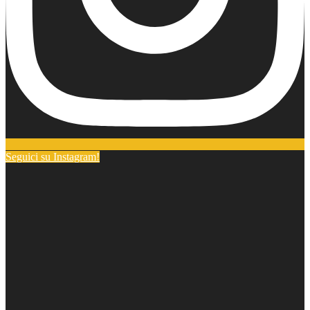
Seguici su Instagram!