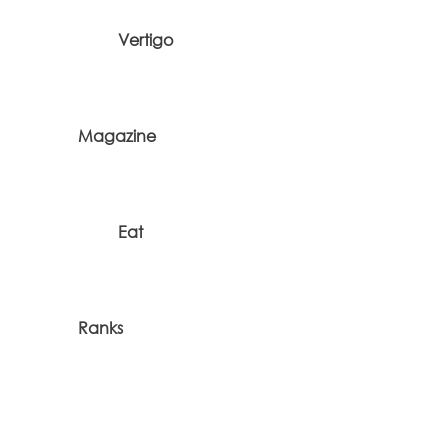
Vertigo
Magazine
Eat
Ranks