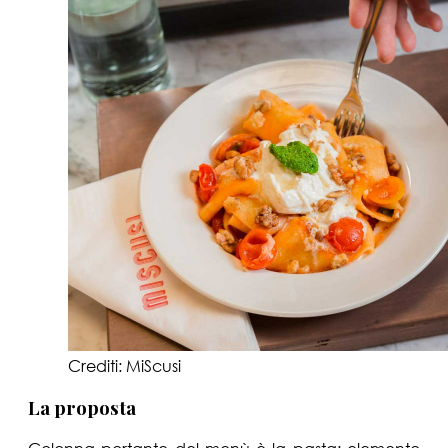
Crediti: MiScusi
La proposta