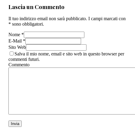
Lascia un Commento
Il tuo indirizzo email non sarà pubblicato. I campi marcati con
* sono obbligatori.
Nome *
E-Mail *
Sito Web
Salva il mio nome, email e sito web in questo browser per
commenti futuri.
Commento