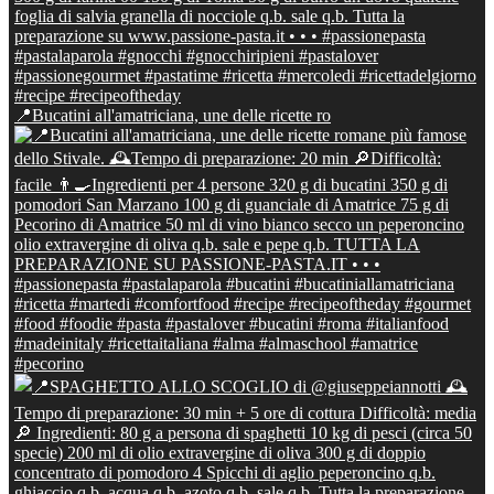
📍Bucatini all'amatriciana, une delle ricette ro