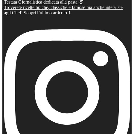
Testata Giornalistica dedicata alla pasta 🍝
Troverete ricette tipiche, classiche e famose ma anche interviste
agli Chef. Scopri l’ultimo articolo ⤵️