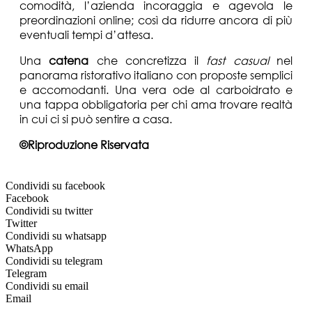
comodità, l’azienda incoraggia e agevola le
preordinazioni online; così da ridurre ancora di più
eventuali tempi d’attesa.
Una
catena
che concretizza il
fast
casual
nel
panorama ristorativo italiano con proposte semplici
e accomodanti. Una vera ode al carboidrato e
una tappa obbligatoria per chi ama trovare realtà
in cui ci si può sentire a casa.
©Riproduzione Riservata
Condividi su facebook
Facebook
Condividi su twitter
Twitter
Condividi su whatsapp
WhatsApp
Condividi su telegram
Telegram
Condividi su email
Email