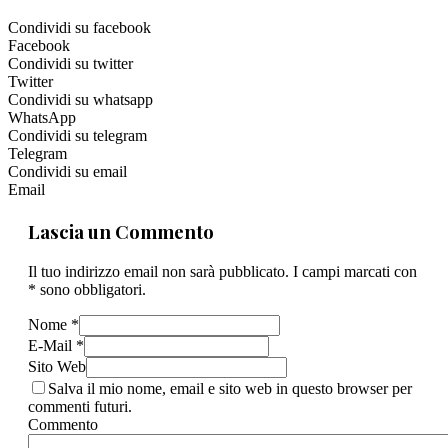
Condividi su facebook
Facebook
Condividi su twitter
Twitter
Condividi su whatsapp
WhatsApp
Condividi su telegram
Telegram
Condividi su email
Email
Lascia un Commento
Il tuo indirizzo email non sarà pubblicato. I campi marcati con
* sono obbligatori.
Nome *
E-Mail *
Sito Web
Salva il mio nome, email e sito web in questo browser per
commenti futuri.
Commento