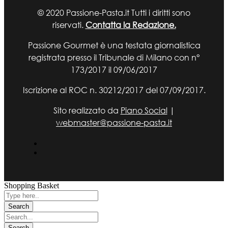
© 2020 Passione-Pasta.it Tutti i diritti sono
riservati.
Contatta la Redazione.
Passione Gourmet è una testata giornalistica
registrata presso il Tribunale di Milano con n°
173/2017 il 09/06/2017
Iscrizione al ROC n. 30212/2017 del 07/09/2017.
Sito realizzato da
Piano Social
|
webmaster@passione-pasta.it
Shopping Basket