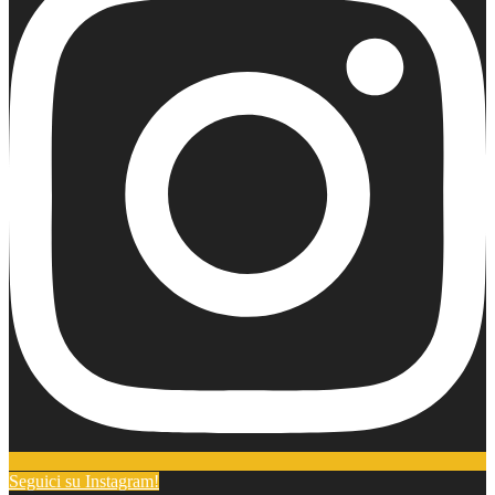
Seguici su Instagram!