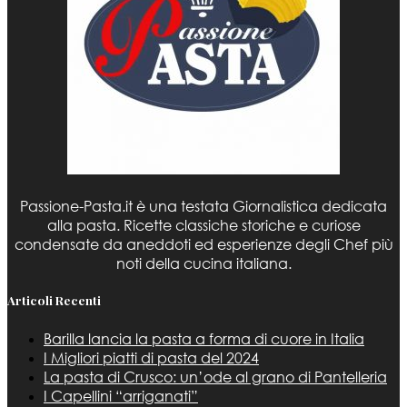
Passione-Pasta.it è una testata Giornalistica dedicata
alla pasta. Ricette classiche storiche e curiose
condensate da aneddoti ed esperienze degli Chef più
noti della cucina italiana.
Articoli Recenti
Barilla lancia la pasta a forma di cuore in Italia
I Migliori piatti di pasta del 2024
La pasta di Crusco: un’ode al grano di Pantelleria
I Capellini “arriganati”