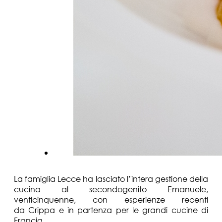
La famiglia Lecce ha lasciato l’intera gestione della
cucina al secondogenito Emanuele,
venticinquenne, con esperienze recenti
da Crippa e in partenza per le grandi cucine di
Francia.