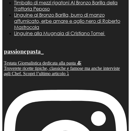
Timballo di mezzi rigatoni Al Bronzo Barilla della
Trattoria Peposo
Linguine al Bronzo Barilla, burro di manzo
affumicato, erbe amare e aglio nero di Roberto
Mastrocola
Linguine alla Mugnaia di Cristiano Tomei
passionepasta_
Testata Giornalistica dedicata alla pasta 🍝
Troverete ricette tipiche, classiche e famose ma anche interviste
agli Chef. Scopri l’ultimo articolo ⤵️