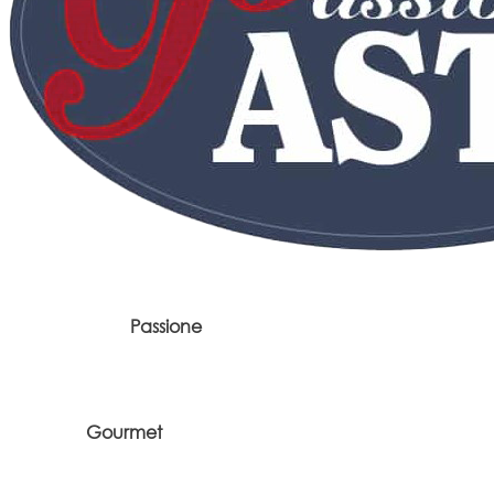
Passione
Gourmet