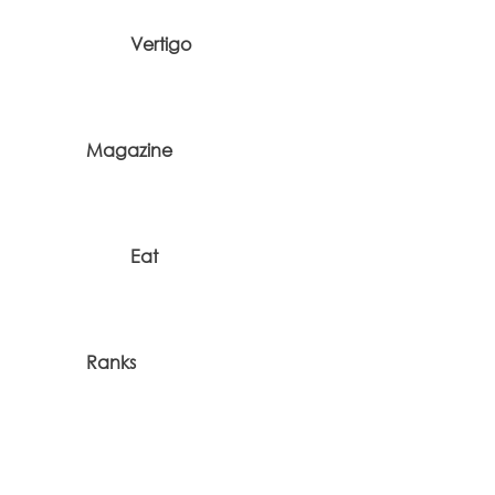
Vertigo
Magazine
Eat
Ranks