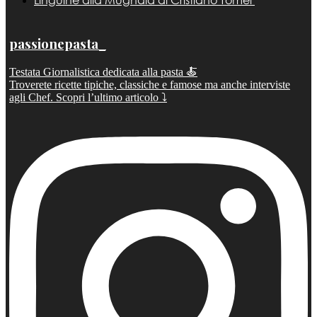
passionepasta_
Testata Giornalistica dedicata alla pasta 🍝
Troverete ricette tipiche, classiche e famose ma anche interviste
agli Chef. Scopri l’ultimo articolo ⤵️