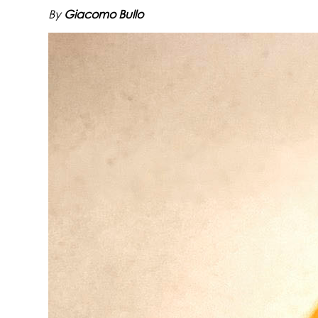
By
Giacomo Bullo