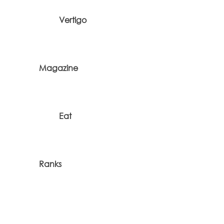
Vertigo
Magazine
Eat
Ranks