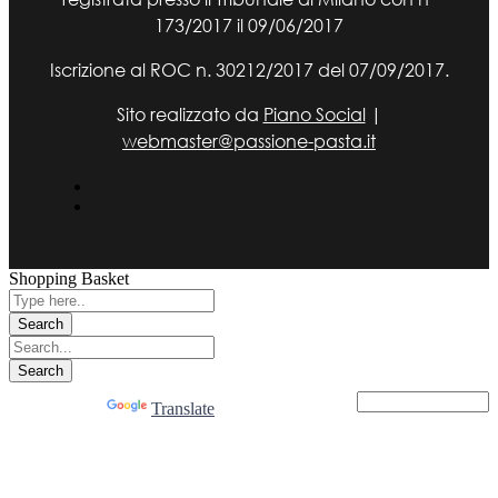
173/2017 il 09/06/2017
Iscrizione al ROC n. 30212/2017 del 07/09/2017.
Sito realizzato da
Piano Social
|
webmaster@passione-pasta.it
Shopping Basket
Powered by
Translate