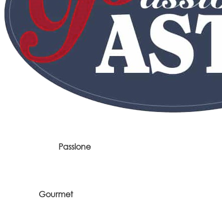
Passione
Gourmet