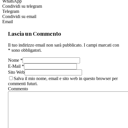
WhatsApp
Condividi su telegram
Telegram
Condividi su email
Email
Lascia un Commento
Il tuo indirizzo email non sarà pubblicato. I campi marcati con
* sono obbligatori.
Nome *
E-Mail *
Sito Web
Salva il mio nome, email e sito web in questo browser per
commenti futuri.
Commento