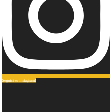
Seguici su Instagram!