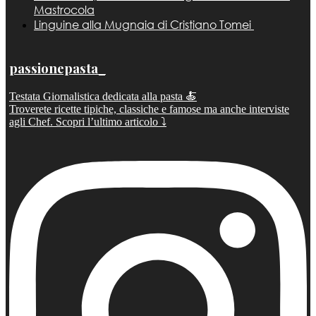
Mastrocola
Linguine alla Mugnaia di Cristiano Tomei
passionepasta_
Testata Giornalistica dedicata alla pasta 🍝
Troverete ricette tipiche, classiche e famose ma anche interviste
agli Chef. Scopri l’ultimo articolo ⤵️