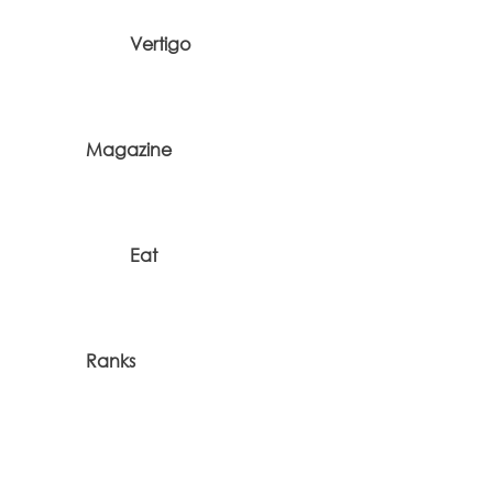
Vertigo
Magazine
Eat
Ranks