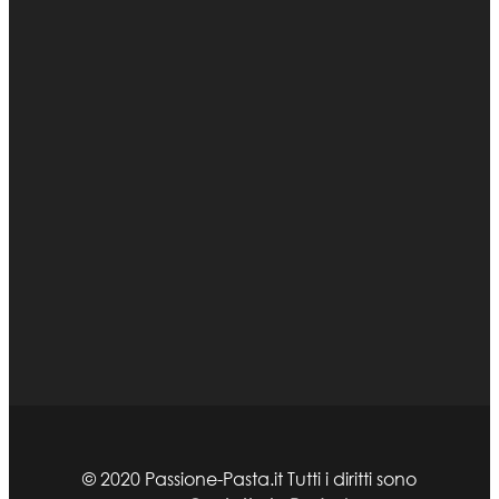
© 2020 Passione-Pasta.it Tutti i diritti sono