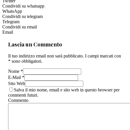
Twitter
Condividi su whatsapp
WhatsApp
Condividi su telegram
Telegram
Condividi su email
Email
Lascia un Commento
Il tuo indirizzo email non sarà pubblicato. I campi marcati con
* sono obbligatori.
Nome *
E-Mail *
Sito Web
Salva il mio nome, email e sito web in questo browser per
commenti futuri.
Commento