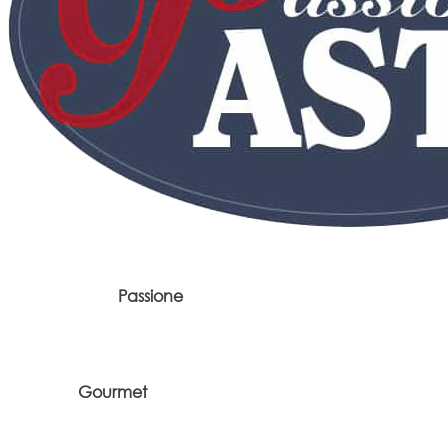
Passione
Gourmet