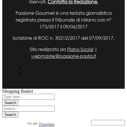
riservati.
Contatta la Redazione.
Passione Gourmet è una testata giornalistica
registrata presso il Tribunale di Milano con n°
173/2017 il 09/06/2017
Iscrizione al ROC n. 30212/2017 del 07/09/2017.
Sito realizzato da
Piano Social
|
webmaster@passione-pasta.it
Shopping Basket
Powered by
Translate