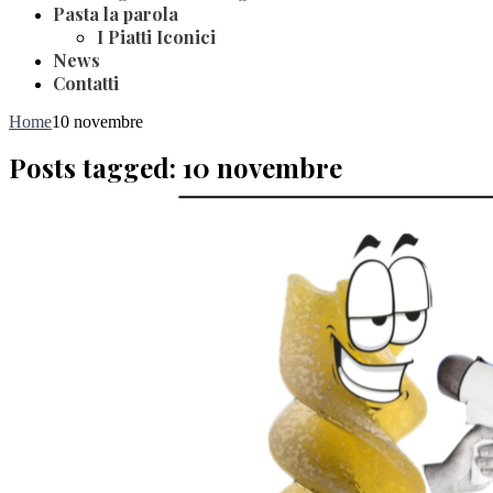
Pasta la parola
I Piatti Iconici
News
Contatti
Home
10 novembre
Posts tagged: 10 novembre