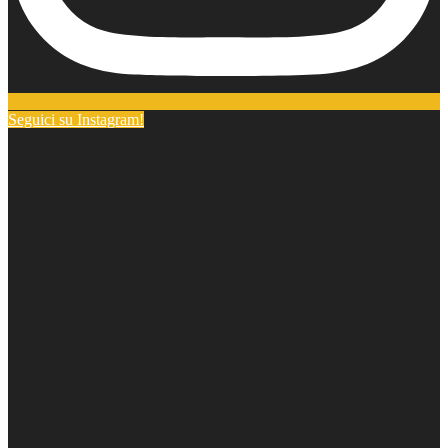
Seguici su Instagram!