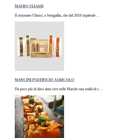
MAURO ULIASSI
Il ristorante Uliassi, a Senigallia, che dal 2018 risplende ...
MANCINI PASTIFICIO AGRICOLO
Da poco più di dieci anni vive nelle Marche una realtà di s ...