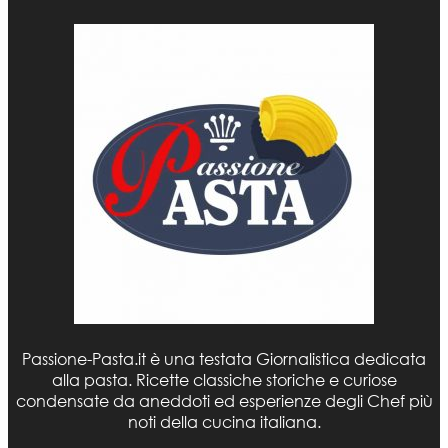
Passione-Pasta.it è una testata Giornalistica dedicata
alla pasta. Ricette classiche storiche e curiose
condensate da aneddoti ed esperienze degli Chef più
noti della cucina italiana.