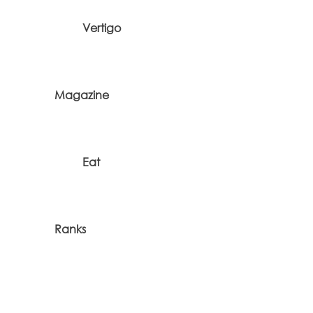
Vertigo
Magazine
Eat
Ranks