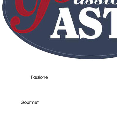
Passione
Gourmet