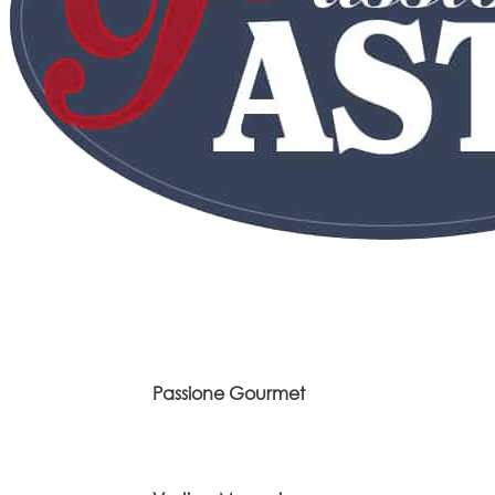
Passione Gourmet