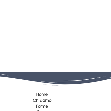
Home
Chi siamo
Forme