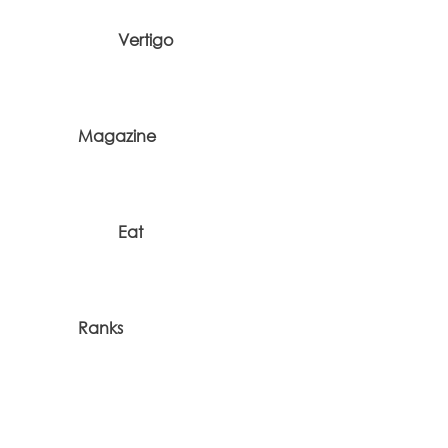
Vertigo
Magazine
Eat
Ranks