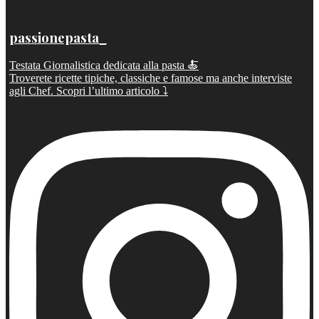
passionepasta_
Testata Giornalistica dedicata alla pasta 🍝
Troverete ricette tipiche, classiche e famose ma anche interviste
agli Chef. Scopri l’ultimo articolo ⤵️