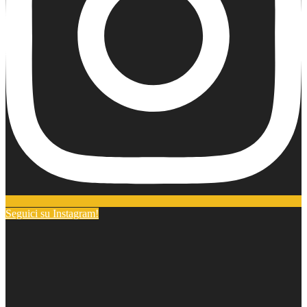
Seguici su Instagram!