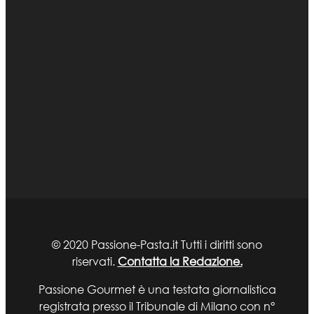
© 2020 Passione-Pasta.it Tutti i diritti sono
riservati.
Contatta la Redazione.
Passione Gourmet è una testata giornalistica
registrata presso il Tribunale di Milano con n°