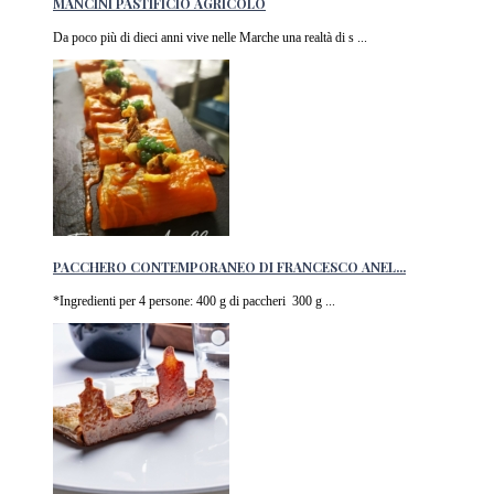
MANCINI PASTIFICIO AGRICOLO
Da poco più di dieci anni vive nelle Marche una realtà di s ...
PACCHERO CONTEMPORANEO DI FRANCESCO ANEL...
*Ingredienti per 4 persone: 400 g di paccheri 300 g ...