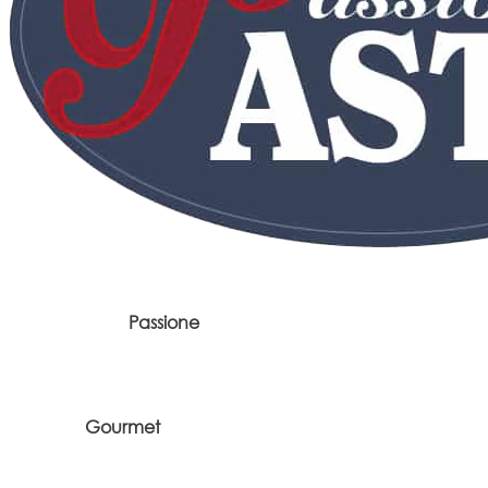
Passione
Gourmet