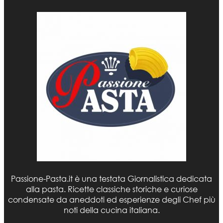
Passione-Pasta.it è una testata Giornalistica dedicata
alla pasta. Ricette classiche storiche e curiose
condensate da aneddoti ed esperienze degli Chef più
noti della cucina italiana.