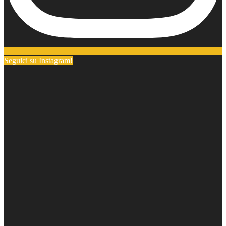
Seguici su Instagram!