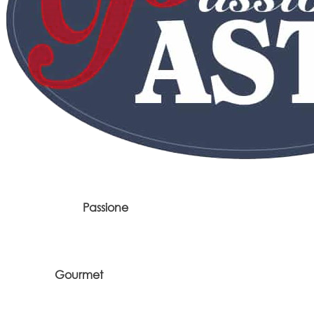
Passione
Gourmet