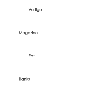
Vertigo
Magazine
Eat
Ranks