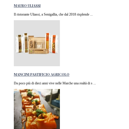
MAURO ULIASSI
Il ristorante Uliassi, a Senigallia, che dal 2018 risplende ...
MANCINI PASTIFICIO AGRICOLO
Da poco più di dieci anni vive nelle Marche una realtà di s ...