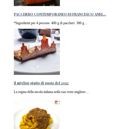
PACCHERO CONTEMPORANEO DI FRANCESCO ANEL...
*Ingredienti per 4 persone: 400 g di paccheri 300 g ...
Il miglior piatto di pasta del 2022
La regina della tavola italiana nella sua veste migliore ...