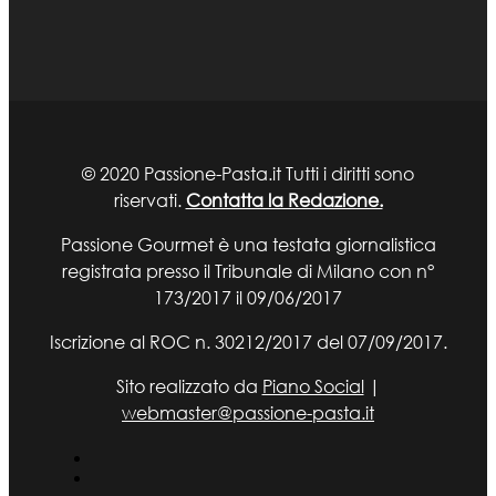
© 2020 Passione-Pasta.it Tutti i diritti sono
riservati.
Contatta la Redazione.
Passione Gourmet è una testata giornalistica
registrata presso il Tribunale di Milano con n°
173/2017 il 09/06/2017
Iscrizione al ROC n. 30212/2017 del 07/09/2017.
Sito realizzato da
Piano Social
|
webmaster@passione-pasta.it