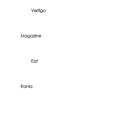
Vertigo
Magazine
Eat
Ranks