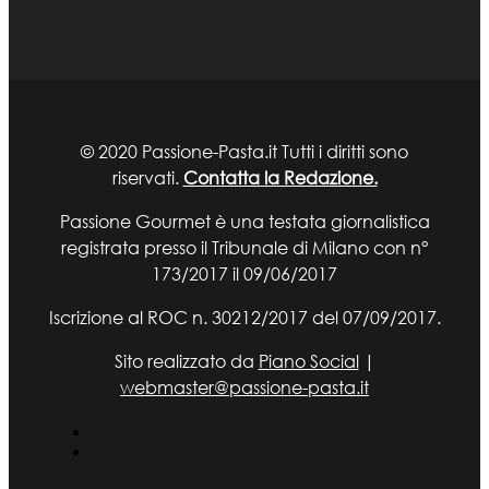
© 2020 Passione-Pasta.it Tutti i diritti sono
riservati.
Contatta la Redazione.
Passione Gourmet è una testata giornalistica
registrata presso il Tribunale di Milano con n°
173/2017 il 09/06/2017
Iscrizione al ROC n. 30212/2017 del 07/09/2017.
Sito realizzato da
Piano Social
|
webmaster@passione-pasta.it