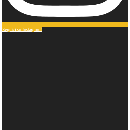
Seguici su Instagram!