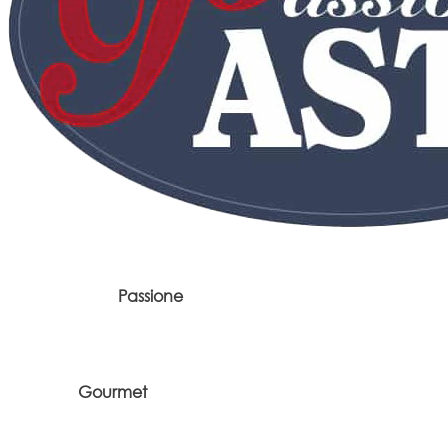
Passione
Gourmet