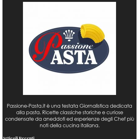
Passione-Pasta.it è una testata Giornalistica dedicata
alla pasta. Ricette classiche storiche e curiose
condensate da aneddoti ed esperienze degli Chef più
noti della cucina italiana.
Articoli Recenti