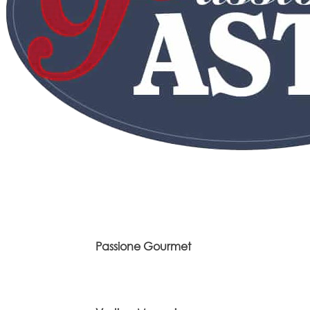
Passione Gourmet