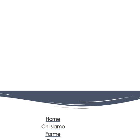
Home
Chi siamo
Forme