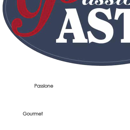
Passione
Gourmet