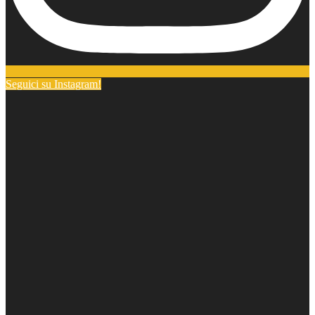
Seguici su Instagram!