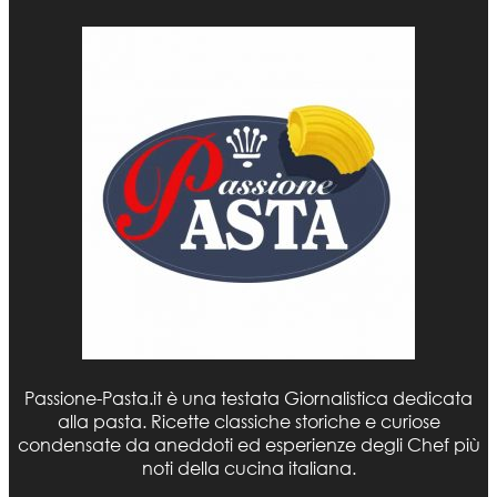
Passione-Pasta.it è una testata Giornalistica dedicata
alla pasta. Ricette classiche storiche e curiose
condensate da aneddoti ed esperienze degli Chef più
noti della cucina italiana.