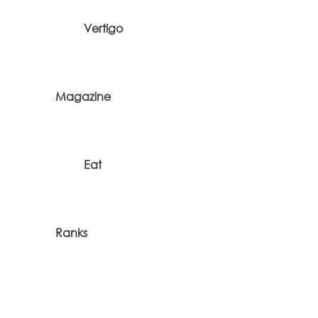
Vertigo
Magazine
Eat
Ranks