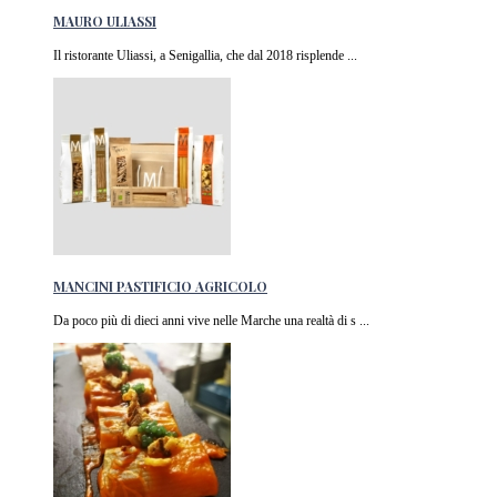
MAURO ULIASSI
Il ristorante Uliassi, a Senigallia, che dal 2018 risplende ...
MANCINI PASTIFICIO AGRICOLO
Da poco più di dieci anni vive nelle Marche una realtà di s ...