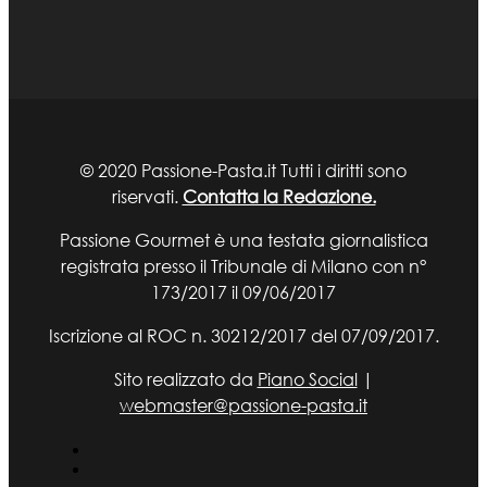
© 2020 Passione-Pasta.it Tutti i diritti sono
riservati.
Contatta la Redazione.
Passione Gourmet è una testata giornalistica
registrata presso il Tribunale di Milano con n°
173/2017 il 09/06/2017
Iscrizione al ROC n. 30212/2017 del 07/09/2017.
Sito realizzato da
Piano Social
|
webmaster@passione-pasta.it