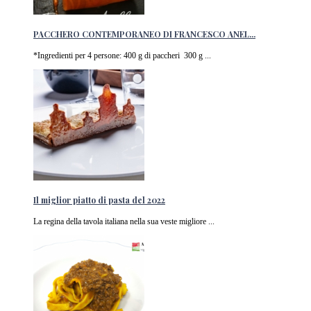
PACCHERO CONTEMPORANEO DI FRANCESCO ANEL...
*Ingredienti per 4 persone: 400 g di paccheri 300 g ...
Il miglior piatto di pasta del 2022
La regina della tavola italiana nella sua veste migliore ...