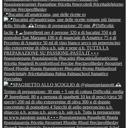
📍Bucatini all'amatriciana, une delle ricette ro