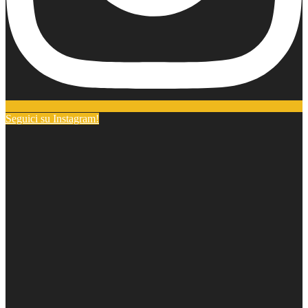
Seguici su Instagram!