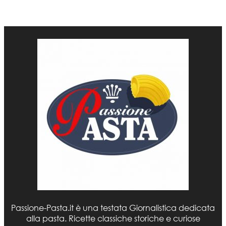
Passione-Pasta.it è una testata Giornalistica dedicata
alla pasta. Ricette classiche storiche e curiose