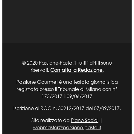
© 2020 Passione-Pasta.it Tutti i diritti sono
riservati.
Contatta la Redazione.
Passione Gourmet è una testata giornalistica
registrata presso il Tribunale di Milano con n°
173/2017 il 09/06/2017
Iscrizione al ROC n. 30212/2017 del 07/09/2017.
Sito realizzato da
Piano Social
|
webmaster@passione-pasta.it