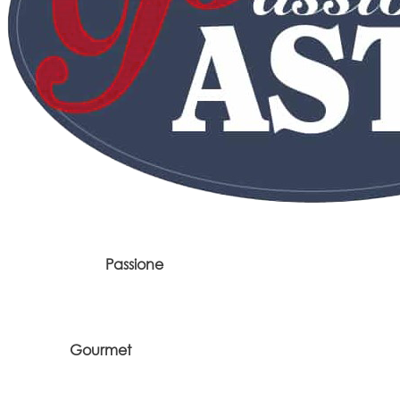
Passione
Gourmet