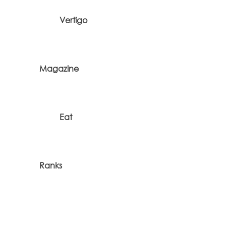
Vertigo
Magazine
Eat
Ranks