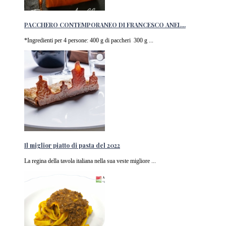
PACCHERO CONTEMPORANEO DI FRANCESCO ANEL...
*Ingredienti per 4 persone: 400 g di paccheri 300 g ...
Il miglior piatto di pasta del 2022
La regina della tavola italiana nella sua veste migliore ...