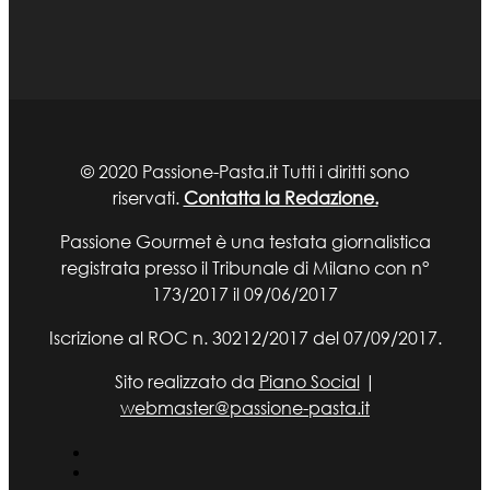
© 2020 Passione-Pasta.it Tutti i diritti sono
riservati.
Contatta la Redazione.
Passione Gourmet è una testata giornalistica
registrata presso il Tribunale di Milano con n°
173/2017 il 09/06/2017
Iscrizione al ROC n. 30212/2017 del 07/09/2017.
Sito realizzato da
Piano Social
|
webmaster@passione-pasta.it