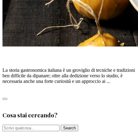
La Pasta in Carpione di Matteo Vergine
La storia gastronomica italiana è un groviglio di tecniche e tradizioni
ben difficile da dipanare; oltre alla dedizione verso lo studio, è
necessaria anche una forte curiosità e un approccio ai ...
Leggi tutto
0
Cosa stai cercando?