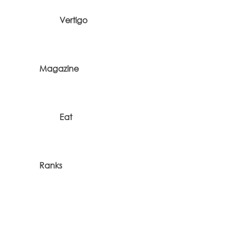
Vertigo
Magazine
Eat
Ranks