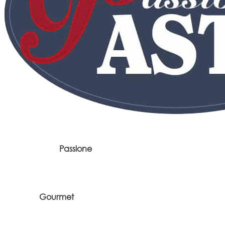
Passione
Gourmet