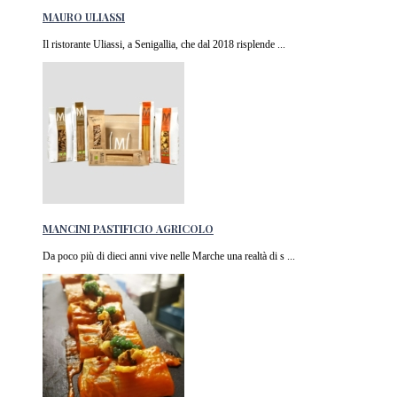
MAURO ULIASSI
Il ristorante Uliassi, a Senigallia, che dal 2018 risplende ...
MANCINI PASTIFICIO AGRICOLO
Da poco più di dieci anni vive nelle Marche una realtà di s ...