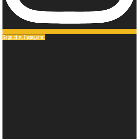
Seguici su Instagram!