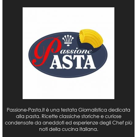
Passione-Pasta.it è una testata Giornalistica dedicata
alla pasta. Ricette classiche storiche e curiose
condensate da aneddoti ed esperienze degli Chef più
noti della cucina italiana.