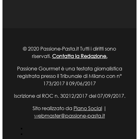
© 2020 Passione-Pasta.it Tutti i diritti sono
riservati.
Contatta la Redazione.
Passione Gourmet è una testata giornalistica
registrata presso il Tribunale di Milano con n°
173/2017 il 09/06/2017
Iscrizione al ROC n. 30212/2017 del 07/09/2017.
Sito realizzato da
Piano Social
|
webmaster@passione-pasta.it