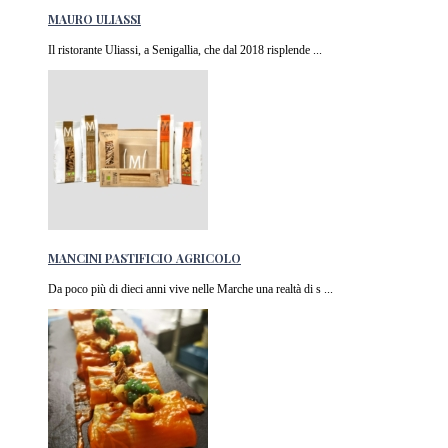
MAURO ULIASSI
Il ristorante Uliassi, a Senigallia, che dal 2018 risplende ...
MANCINI PASTIFICIO AGRICOLO
Da poco più di dieci anni vive nelle Marche una realtà di s ...