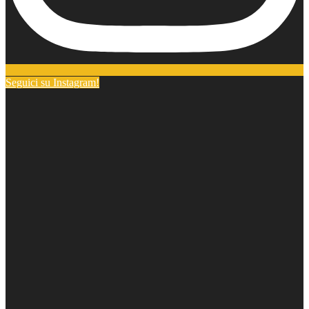
Seguici su Instagram!