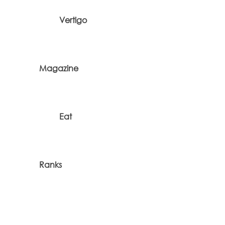
Vertigo
Magazine
Eat
Ranks