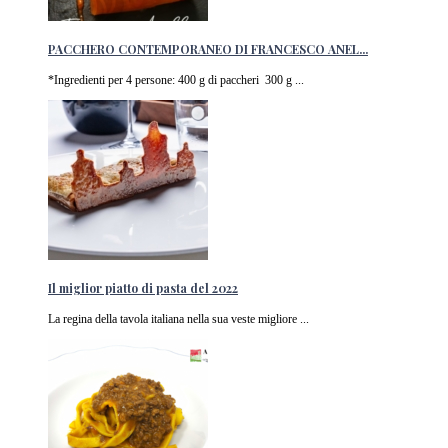
PACCHERO CONTEMPORANEO DI FRANCESCO ANEL...
*Ingredienti per 4 persone: 400 g di paccheri 300 g ...
Il miglior piatto di pasta del 2022
La regina della tavola italiana nella sua veste migliore ...