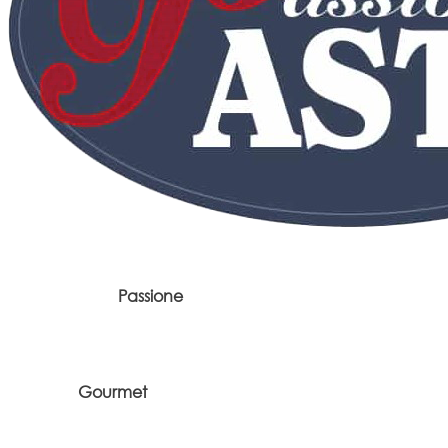
Passione
Gourmet