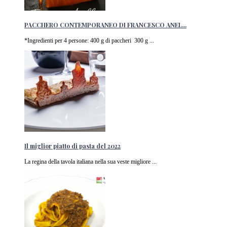
PACCHERO CONTEMPORANEO DI FRANCESCO ANEL...
*Ingredienti per 4 persone: 400 g di paccheri 300 g ...
Il miglior piatto di pasta del 2022
La regina della tavola italiana nella sua veste migliore ...