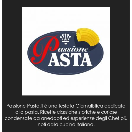
Passione-Pasta.it è una testata Giornalistica dedicata
alla pasta. Ricette classiche storiche e curiose
condensate da aneddoti ed esperienze degli Chef più
noti della cucina italiana.