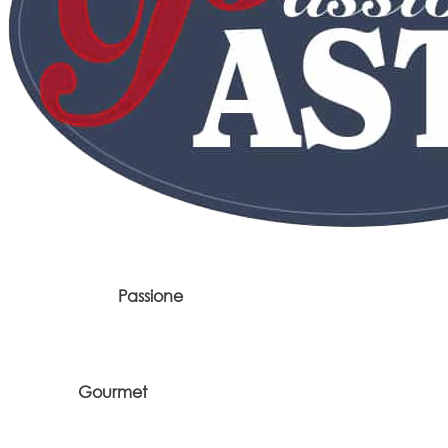
Passione
Gourmet