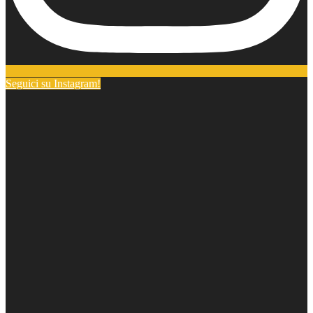
Seguici su Instagram!