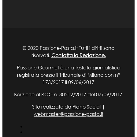
© 2020 Passione-Pasta.it Tutti i diritti sono
riservati.
Contatta la Redazione.
Passione Gourmet è una testata giornalistica
registrata presso il Tribunale di Milano con n°
173/2017 il 09/06/2017
Iscrizione al ROC n. 30212/2017 del 07/09/2017.
Sito realizzato da
Piano Social
|
webmaster@passione-pasta.it