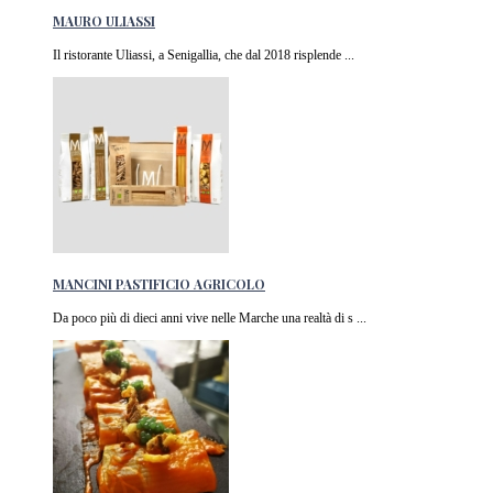
MAURO ULIASSI
Il ristorante Uliassi, a Senigallia, che dal 2018 risplende ...
MANCINI PASTIFICIO AGRICOLO
Da poco più di dieci anni vive nelle Marche una realtà di s ...