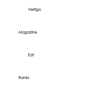
Vertigo
Magazine
Eat
Ranks