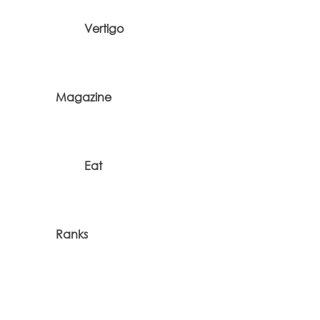
Vertigo
Magazine
Eat
Ranks