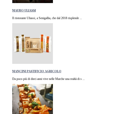
MAURO ULIASSI
Il ristorante Uliassi, a Senigallia, che dal 2018 risplende ...
MANCINI PASTIFICIO AGRICOLO
Da poco più di dieci anni vive nelle Marche una realtà di s ...