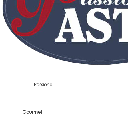
Passione
Gourmet