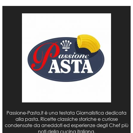
Passione-Pasta.it è una testata Giornalistica dedicata
alla pasta. Ricette classiche storiche e curiose
condensate da aneddoti ed esperienze degli Chef più
noti della cucina italiana.