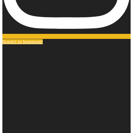
Seguici su Instagram!