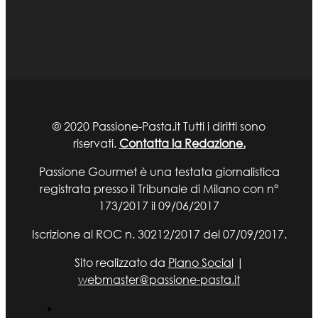
© 2020 Passione-Pasta.it Tutti i diritti sono
riservati.
Contatta la Redazione.
Passione Gourmet è una testata giornalistica
registrata presso il Tribunale di Milano con n°
173/2017 il 09/06/2017
Iscrizione al ROC n. 30212/2017 del 07/09/2017.
Sito realizzato da
Piano Social
|
webmaster@passione-pasta.it