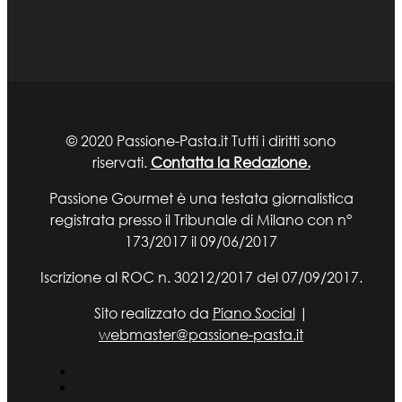
© 2020 Passione-Pasta.it Tutti i diritti sono
riservati.
Contatta la Redazione.
Passione Gourmet è una testata giornalistica
registrata presso il Tribunale di Milano con n°
173/2017 il 09/06/2017
Iscrizione al ROC n. 30212/2017 del 07/09/2017.
Sito realizzato da
Piano Social
|
webmaster@passione-pasta.it