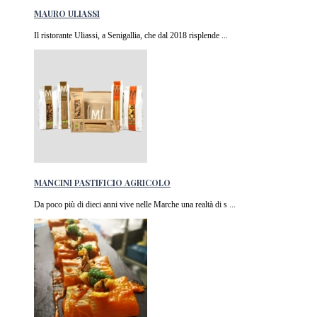
MAURO ULIASSI
Il ristorante Uliassi, a Senigallia, che dal 2018 risplende ...
MANCINI PASTIFICIO AGRICOLO
Da poco più di dieci anni vive nelle Marche una realtà di s ...