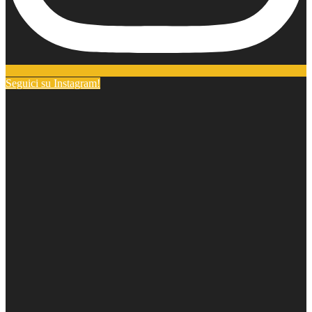
Seguici su Instagram!