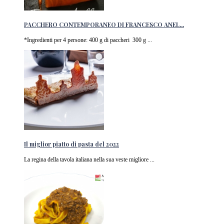
PACCHERO CONTEMPORANEO DI FRANCESCO ANEL...
*Ingredienti per 4 persone: 400 g di paccheri 300 g ...
Il miglior piatto di pasta del 2022
La regina della tavola italiana nella sua veste migliore ...