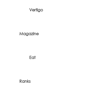
Vertigo
Magazine
Eat
Ranks