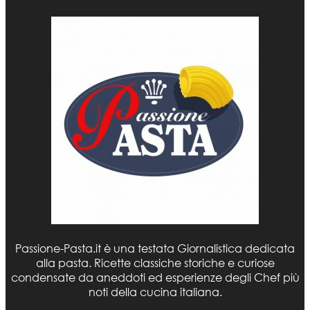
Passione-Pasta.it è una testata Giornalistica dedicata
alla pasta. Ricette classiche storiche e curiose
condensate da aneddoti ed esperienze degli Chef più
noti della cucina italiana.