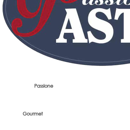
Passione
Gourmet