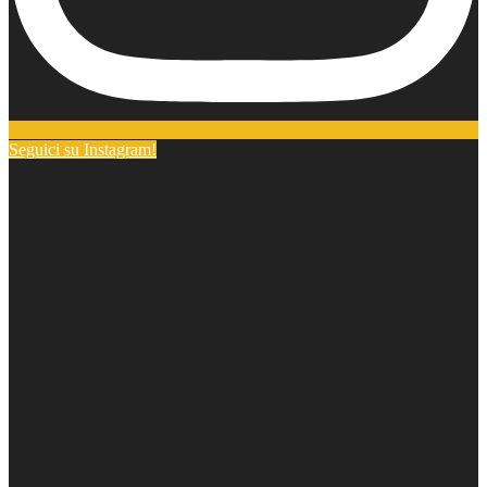
Seguici su Instagram!