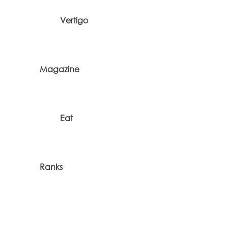
Vertigo
Magazine
Eat
Ranks