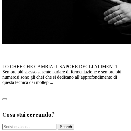
ALFREDO IANNACCONE
LO CHEF CHE CAMBIA IL SAPORE DEGLI ALIMENTI
Sempre più spesso si sente parlare di fermentazione e sempre più
numerosi sono gli chef che si dedicano all’approfondimento di
questa tecnica dai moltep ...
Leggi tutto
0
Cosa stai cercando?