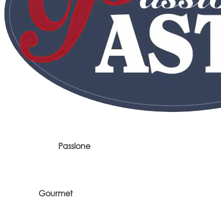
Passione
Gourmet