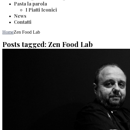
Pasta la parola
I Piatti Iconici
News
Contatti
Home
Zen Food Lab
Posts tagged: Zen Food Lab