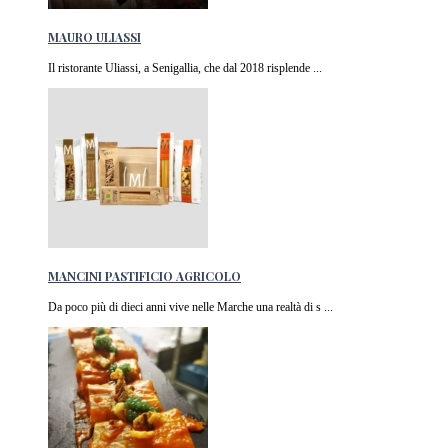
MAURO ULIASSI
Il ristorante Uliassi, a Senigallia, che dal 2018 risplende ...
MANCINI PASTIFICIO AGRICOLO
Da poco più di dieci anni vive nelle Marche una realtà di s ...