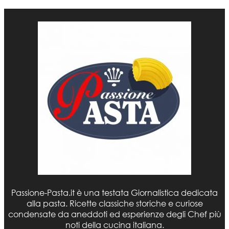
Passione-Pasta.it è una testata Giornalistica dedicata
alla pasta. Ricette classiche storiche e curiose
condensate da aneddoti ed esperienze degli Chef più
noti della cucina italiana.