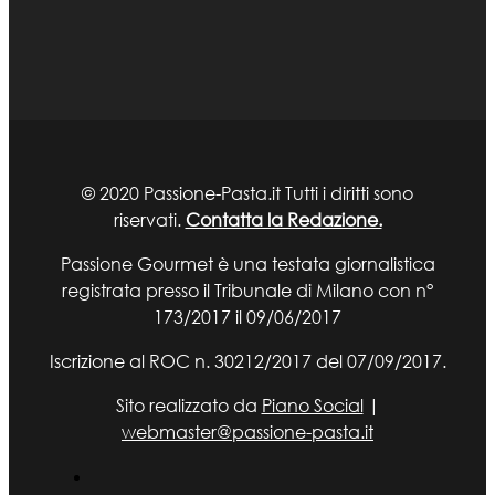
© 2020 Passione-Pasta.it Tutti i diritti sono
riservati.
Contatta la Redazione.
Passione Gourmet è una testata giornalistica
registrata presso il Tribunale di Milano con n°
173/2017 il 09/06/2017
Iscrizione al ROC n. 30212/2017 del 07/09/2017.
Sito realizzato da
Piano Social
|
webmaster@passione-pasta.it