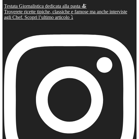
Testata Giornalistica dedicata alla pasta 🍝
Troverete ricette tipiche, classiche e famose ma anche interviste
agli Chef. Scopri l’ultimo articolo ⤵️