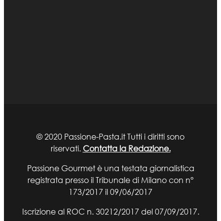
© 2020 Passione-Pasta.it Tutti i diritti sono
riservati.
Contatta la Redazione.
Passione Gourmet è una testata giornalistica
registrata presso il Tribunale di Milano con n°
173/2017 il 09/06/2017
Iscrizione al ROC n. 30212/2017 del 07/09/2017.