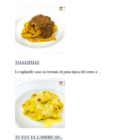
TAGLIATELLE
Le tagliatelle sono un formato di pasta tipica del centro e ...
TU VUO’ FA’ L’AMERICAN...