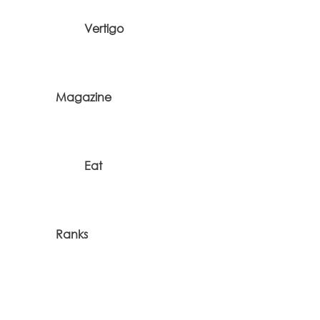
Vertigo
Magazine
Eat
Ranks