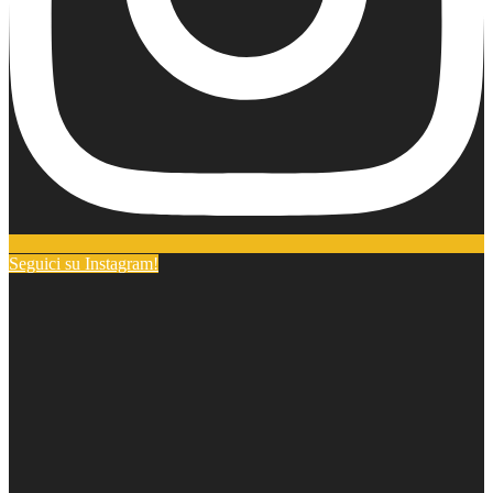
Seguici su Instagram!