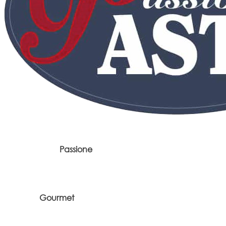
Passione
Gourmet