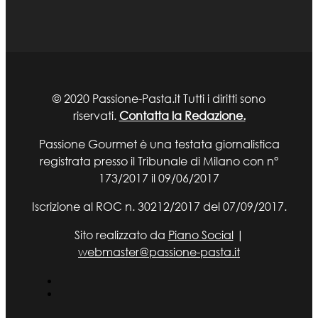
© 2020 Passione-Pasta.it Tutti i diritti sono
riservati.
Contatta la Redazione.
Passione Gourmet è una testata giornalistica
registrata presso il Tribunale di Milano con n°
173/2017 il 09/06/2017
Iscrizione al ROC n. 30212/2017 del 07/09/2017.
Sito realizzato da
Piano Social
|
webmaster@passione-pasta.it