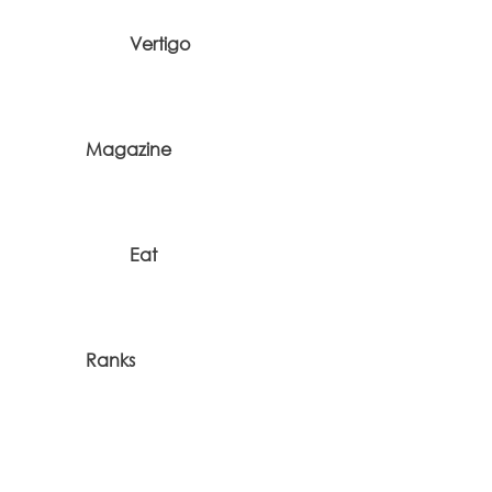
Vertigo
Magazine
Eat
Ranks