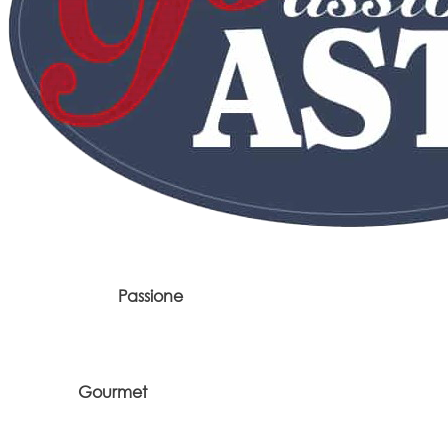
Passione
Gourmet