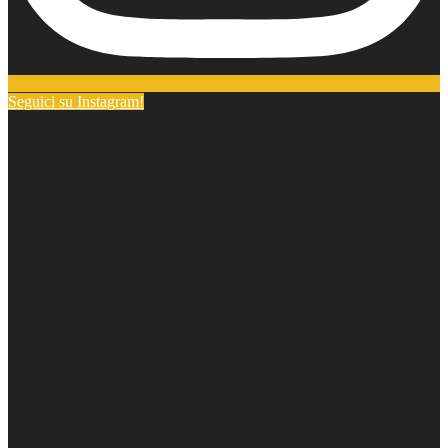
Seguici su Instagram!