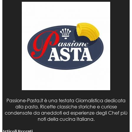
Passione-Pasta.it è una testata Giornalistica dedicata
alla pasta. Ricette classiche storiche e curiose
condensate da aneddoti ed esperienze degli Chef più
noti della cucina italiana.
Articoli Recenti