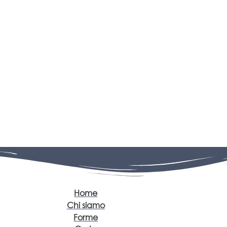
Home
Chi siamo
Forme