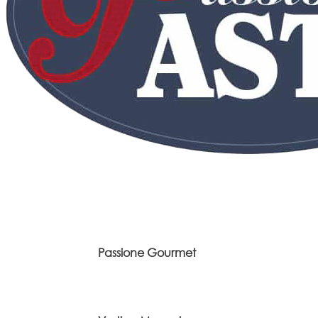
Passione Gourmet