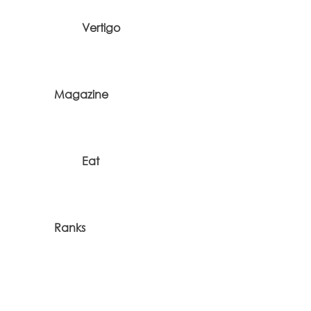
Vertigo
Magazine
Eat
Ranks