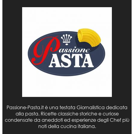
Passione-Pasta.it è una testata Giornalistica dedicata
alla pasta. Ricette classiche storiche e curiose
condensate da aneddoti ed esperienze degli Chef più
noti della cucina italiana.