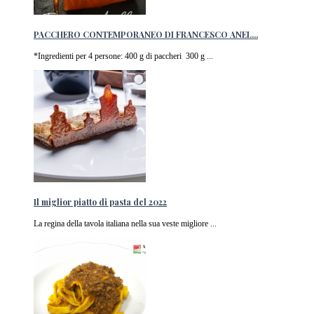
PACCHERO CONTEMPORANEO DI FRANCESCO ANEL...
*Ingredienti per 4 persone: 400 g di paccheri 300 g ...
Il miglior piatto di pasta del 2022
La regina della tavola italiana nella sua veste migliore ...