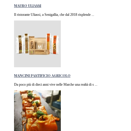
MAURO ULIASSI
Il ristorante Uliassi, a Senigallia, che dal 2018 risplende ...
MANCINI PASTIFICIO AGRICOLO
Da poco più di dieci anni vive nelle Marche una realtà di s ...