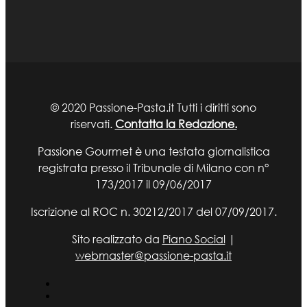
© 2020 Passione-Pasta.it Tutti i diritti sono
riservati.
Contatta la Redazione.
Passione Gourmet è una testata giornalistica
registrata presso il Tribunale di Milano con n°
173/2017 il 09/06/2017
Iscrizione al ROC n. 30212/2017 del 07/09/2017.
Sito realizzato da
Piano Social
|
webmaster@passione-pasta.it