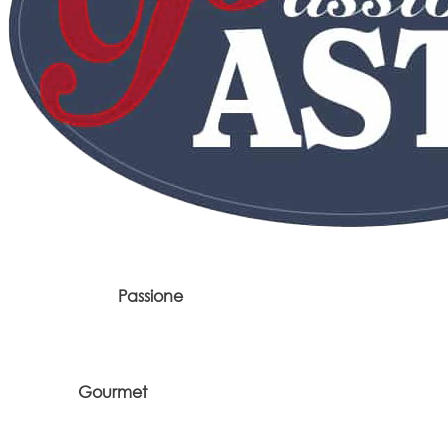
Passione
Gourmet