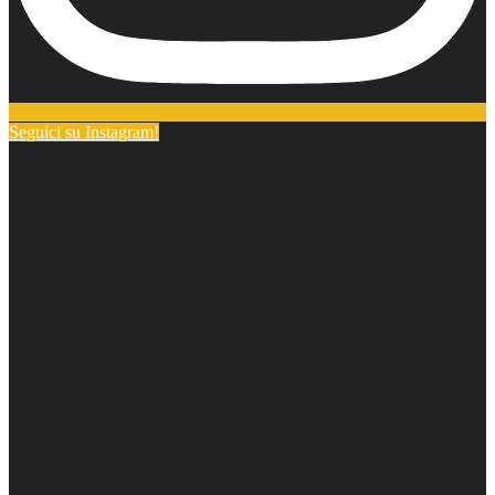
Seguici su Instagram!