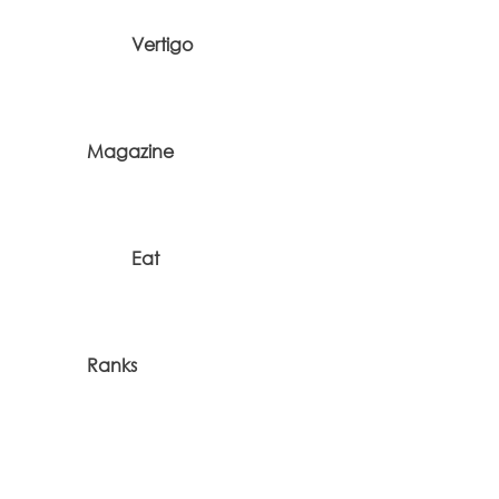
Vertigo
Magazine
Eat
Ranks