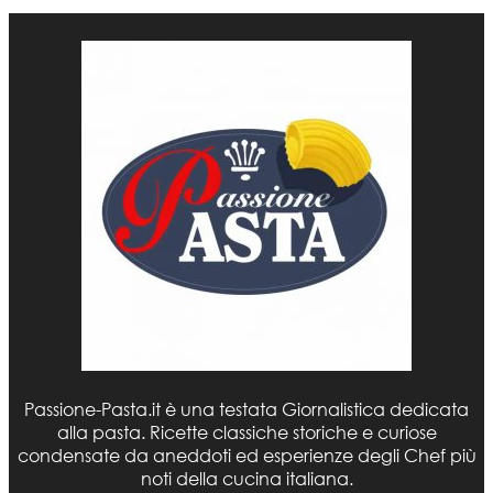
Passione-Pasta.it è una testata Giornalistica dedicata
alla pasta. Ricette classiche storiche e curiose
condensate da aneddoti ed esperienze degli Chef più
noti della cucina italiana.