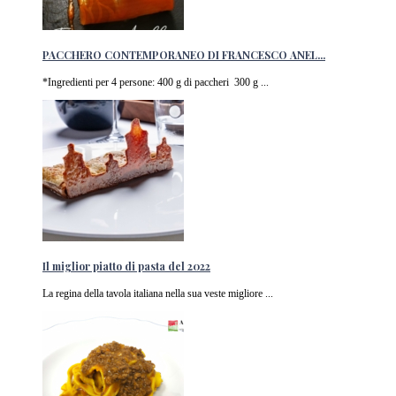
PACCHERO CONTEMPORANEO DI FRANCESCO ANEL...
*Ingredienti per 4 persone: 400 g di paccheri 300 g ...
Il miglior piatto di pasta del 2022
La regina della tavola italiana nella sua veste migliore ...