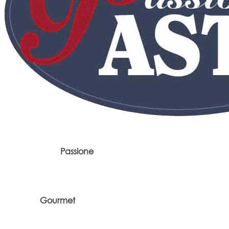
Passione
Gourmet