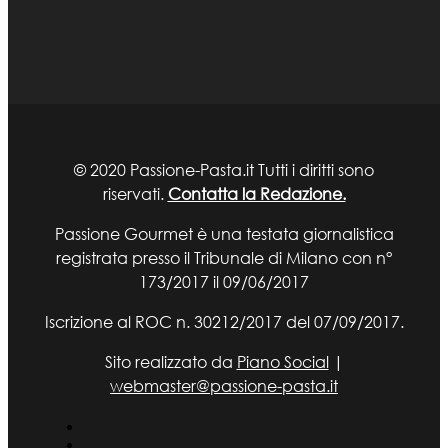
© 2020 Passione-Pasta.it Tutti i diritti sono
riservati.
Contatta la Redazione.
Passione Gourmet è una testata giornalistica
registrata presso il Tribunale di Milano con n°
173/2017 il 09/06/2017
Iscrizione al ROC n. 30212/2017 del 07/09/2017.
Sito realizzato da
Piano Social
|
webmaster@passione-pasta.it