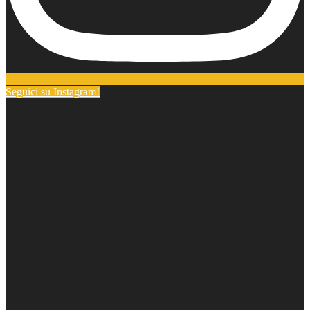
Seguici su Instagram!