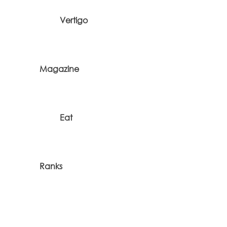
Vertigo
Magazine
Eat
Ranks