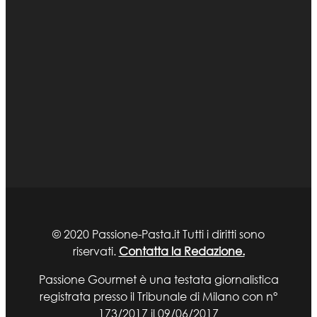
© 2020 Passione-Pasta.it Tutti i diritti sono
riservati.
Contatta la Redazione.
Passione Gourmet è una testata giornalistica
registrata presso il Tribunale di Milano con n°
173/2017 il 09/06/2017