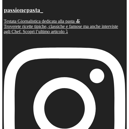
passionepasta_
Testata Giornalistica dedicata alla pasta 🍝
Troverete ricette tipiche, classiche e famose ma anche interviste
agli Chef. Scopri l’ultimo articolo ⤵️