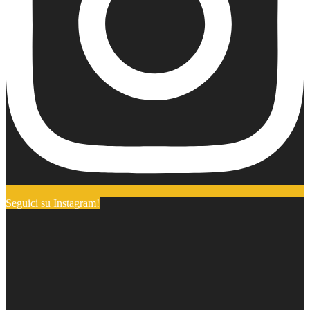
Seguici su Instagram!