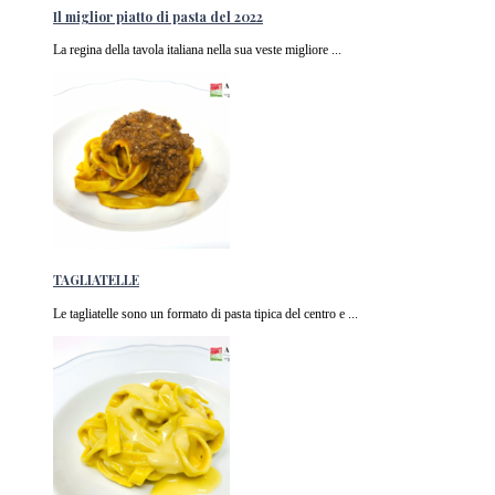
Il miglior piatto di pasta del 2022
La regina della tavola italiana nella sua veste migliore ...
TAGLIATELLE
Le tagliatelle sono un formato di pasta tipica del centro e ...