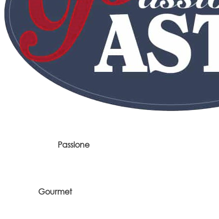
Passione
Gourmet