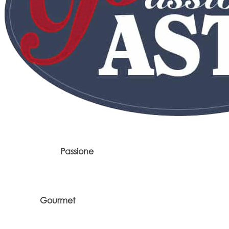
Passione
Gourmet