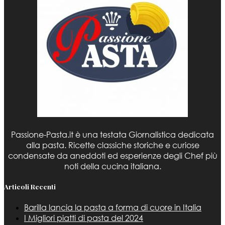
Passione-Pasta.it è una testata Giornalistica dedicata
alla pasta. Ricette classiche storiche e curiose
condensate da aneddoti ed esperienze degli Chef più
noti della cucina italiana.
Articoli Recenti
Barilla lancia la pasta a forma di cuore in Italia
I Migliori piatti di pasta del 2024