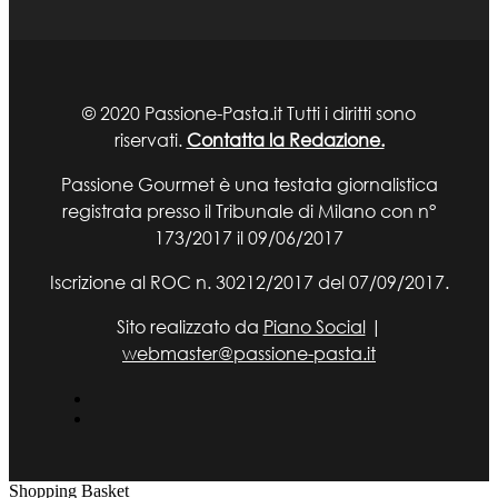
© 2020 Passione-Pasta.it Tutti i diritti sono
riservati.
Contatta la Redazione.
Passione Gourmet è una testata giornalistica
registrata presso il Tribunale di Milano con n°
173/2017 il 09/06/2017
Iscrizione al ROC n. 30212/2017 del 07/09/2017.
Sito realizzato da
Piano Social
|
webmaster@passione-pasta.it
Shopping Basket