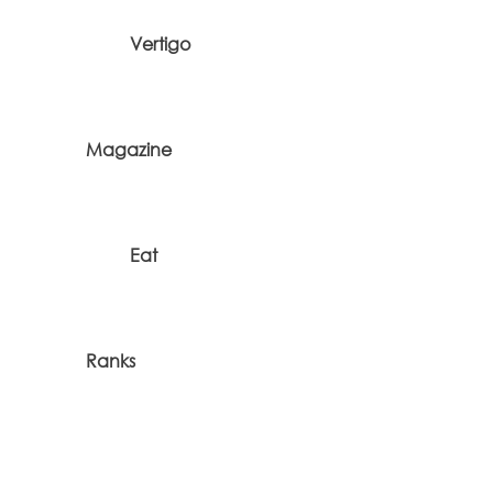
Vertigo
Magazine
Eat
Ranks