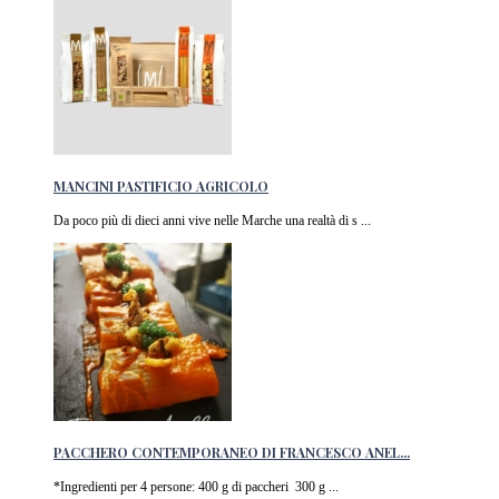
MANCINI PASTIFICIO AGRICOLO
Da poco più di dieci anni vive nelle Marche una realtà di s ...
PACCHERO CONTEMPORANEO DI FRANCESCO ANEL...
*Ingredienti per 4 persone: 400 g di paccheri 300 g ...