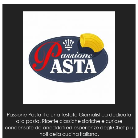
Passione-Pasta.it è una testata Giornalistica dedicata
alla pasta. Ricette classiche storiche e curiose
condensate da aneddoti ed esperienze degli Chef più
noti della cucina italiana.