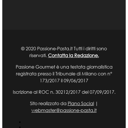
© 2020 Passione-Pasta.it Tutti i diritti sono
riservati.
Contatta la Redazione.
Passione Gourmet è una testata giornalistica
registrata presso il Tribunale di Milano con n°
173/2017 il 09/06/2017
Iscrizione al ROC n. 30212/2017 del 07/09/2017.
Sito realizzato da
Piano Social
|
webmaster@passione-pasta.it