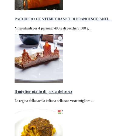
PACCHERO CONTEMPORANEO DI FRANCESCO ANEL...
*Ingredienti per 4 persone: 400 g di paccheri 300 g ...
Il miglior piatto di pasta del 2022
La regina della tavola italiana nella sua veste migliore ...