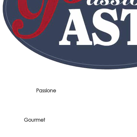
Passione
Gourmet