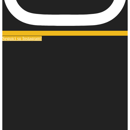
Seguici su Instagram!