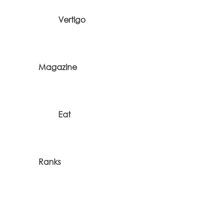
Vertigo
Magazine
Eat
Ranks