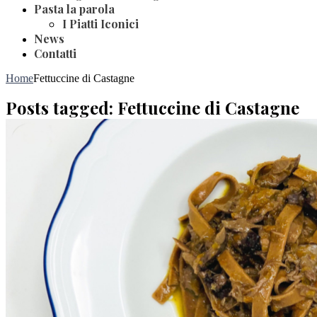
Pasta la parola
I Piatti Iconici
News
Contatti
Home
Fettuccine di Castagne
Posts tagged: Fettuccine di Castagne