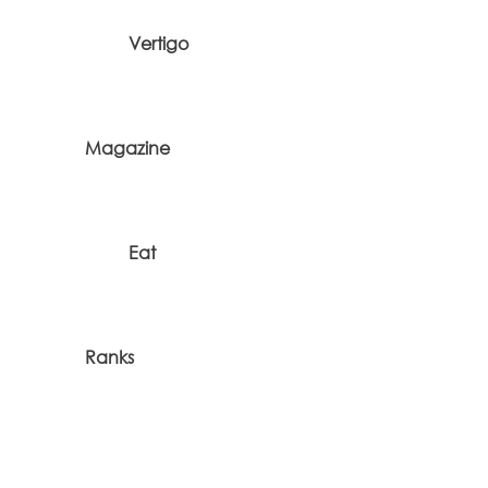
Vertigo
Magazine
Eat
Ranks