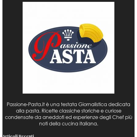
Passione-Pasta.it è una testata Giornalistica dedicata
alla pasta. Ricette classiche storiche e curiose
condensate da aneddoti ed esperienze degli Chef più
noti della cucina italiana.
Articoli Recenti