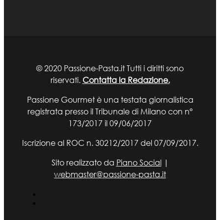
© 2020 Passione-Pasta.it Tutti i diritti sono
riservati.
Contatta la Redazione.
Passione Gourmet è una testata giornalistica
registrata presso il Tribunale di Milano con n°
173/2017 il 09/06/2017
Iscrizione al ROC n. 30212/2017 del 07/09/2017.
Sito realizzato da
Piano Social
|
webmaster@passione-pasta.it