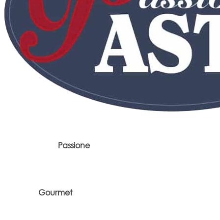
Passione
Gourmet