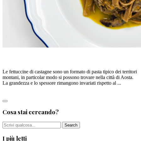
AOSTA: FETTUCCINE DI CASTAGNE
Le fettuccine di castagne sono un formato di pasta tipico dei territori
montani, in particolar modo si possono trovare nella città di Aosta.
La grandezza e lo spessore rimangono invariati rispetto al ...
Leggi tutto
Cosa stai cercando?
I più letti