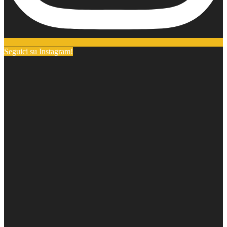
Seguici su Instagram!