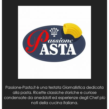
Passione-Pasta.it è una testata Giornalistica dedicata
alla pasta. Ricette classiche storiche e curiose
condensate da aneddoti ed esperienze degli Chef più
noti della cucina italiana.