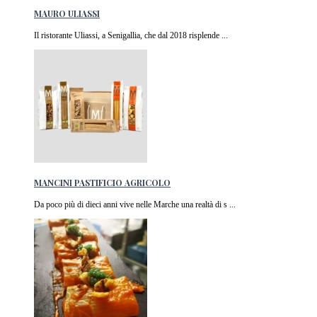
MAURO ULIASSI
Il ristorante Uliassi, a Senigallia, che dal 2018 risplende ...
MANCINI PASTIFICIO AGRICOLO
Da poco più di dieci anni vive nelle Marche una realtà di s ...