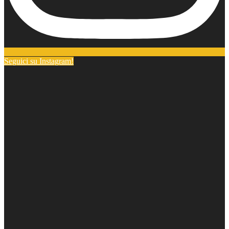
Seguici su Instagram!