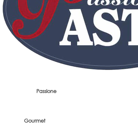
Passione
Gourmet