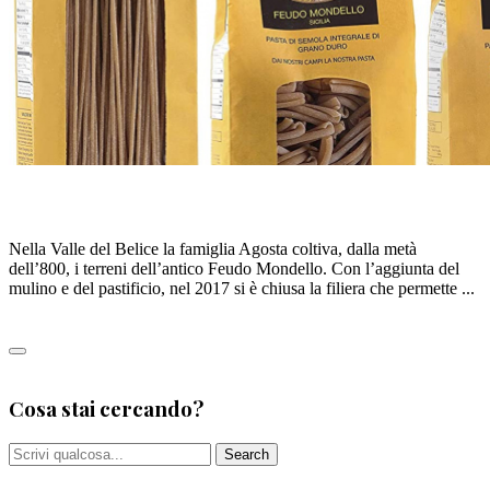
FEUDO MONDELLO
Nella Valle del Belice la famiglia Agosta coltiva, dalla metà
dell’800, i terreni dell’antico Feudo Mondello. Con l’aggiunta del
mulino e del pastificio, nel 2017 si è chiusa la filiera che permette ...
Leggi tutto
0
Cosa stai cercando?