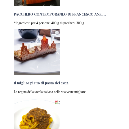
PACCHERO CONTEMPORANEO DI FRANCESCO ANEL...
*Ingredienti per 4 persone: 400 g di paccheri 300 g ...
Il miglior piatto di pasta del 2022
La regina della tavola italiana nella sua veste migliore ...