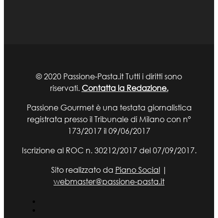
© 2020 Passione-Pasta.it Tutti i diritti sono
riservati.
Contatta la Redazione.
Passione Gourmet è una testata giornalistica
registrata presso il Tribunale di Milano con n°
173/2017 il 09/06/2017
Iscrizione al ROC n. 30212/2017 del 07/09/2017.
Sito realizzato da
Piano Social
|
webmaster@passione-pasta.it