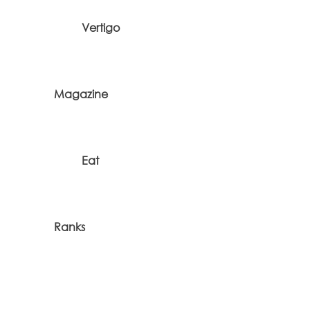
Vertigo
Magazine
Eat
Ranks