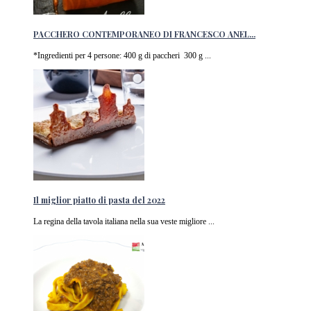
PACCHERO CONTEMPORANEO DI FRANCESCO ANEL...
*Ingredienti per 4 persone: 400 g di paccheri 300 g ...
Il miglior piatto di pasta del 2022
La regina della tavola italiana nella sua veste migliore ...