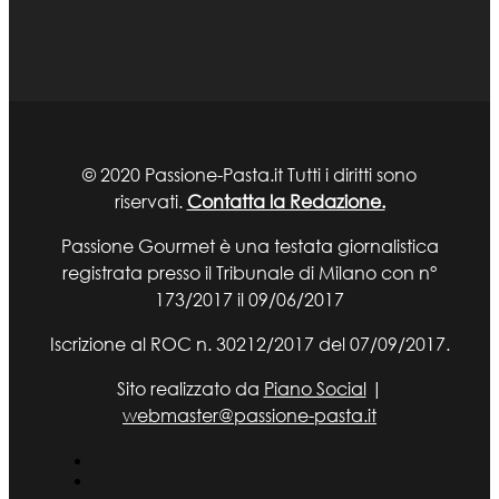
© 2020 Passione-Pasta.it Tutti i diritti sono
riservati.
Contatta la Redazione.
Passione Gourmet è una testata giornalistica
registrata presso il Tribunale di Milano con n°
173/2017 il 09/06/2017
Iscrizione al ROC n. 30212/2017 del 07/09/2017.
Sito realizzato da
Piano Social
|
webmaster@passione-pasta.it