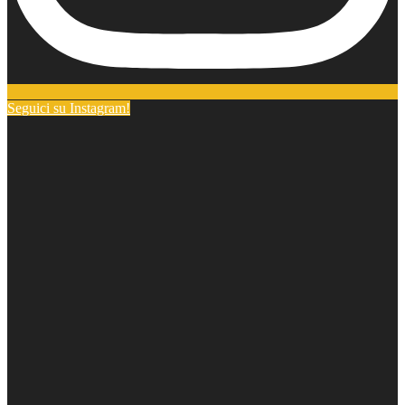
Seguici su Instagram!