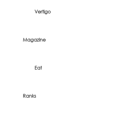
Vertigo
Magazine
Eat
Ranks