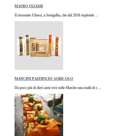
MAURO ULIASSI
Il ristorante Uliassi, a Senigallia, che dal 2018 risplende ...
MANCINI PASTIFICIO AGRICOLO
Da poco più di dieci anni vive nelle Marche una realtà di s ...