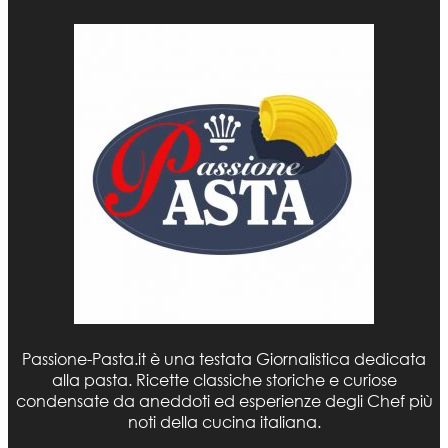
Passione-Pasta.it è una testata Giornalistica dedicata
alla pasta. Ricette classiche storiche e curiose
condensate da aneddoti ed esperienze degli Chef più
noti della cucina italiana.