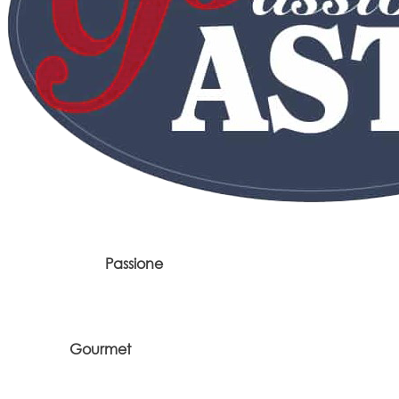
Passione
Gourmet