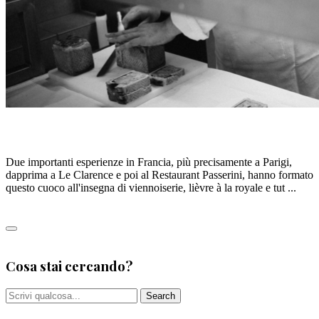
ALESSANDRO ESPOSITO
Due importanti esperienze in Francia, più precisamente a Parigi,
dapprima a Le Clarence e poi al Restaurant Passerini, hanno formato
questo cuoco all'insegna di viennoiserie, lièvre à la royale e tut ...
Leggi tutto
0
Cosa stai cercando?