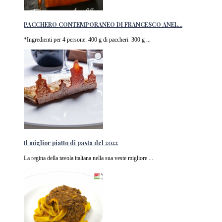
PACCHERO CONTEMPORANEO DI FRANCESCO ANEL...
*Ingredienti per 4 persone: 400 g di paccheri 300 g ...
Il miglior piatto di pasta del 2022
La regina della tavola italiana nella sua veste migliore ...