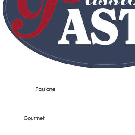
Passione
Gourmet