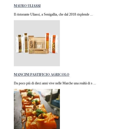
MAURO ULIASSI
Il ristorante Uliassi, a Senigallia, che dal 2018 risplende ...
MANCINI PASTIFICIO AGRICOLO
Da poco più di dieci anni vive nelle Marche una realtà di s ...