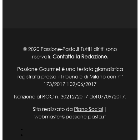
© 2020 Passione-Pasta.it Tutti i diritti sono
riservati.
Contatta la Redazione.
Passione Gourmet è una testata giornalistica
registrata presso il Tribunale di Milano con n°
173/2017 il 09/06/2017
Iscrizione al ROC n. 30212/2017 del 07/09/2017.
Sito realizzato da
Piano Social
|
webmaster@passione-pasta.it