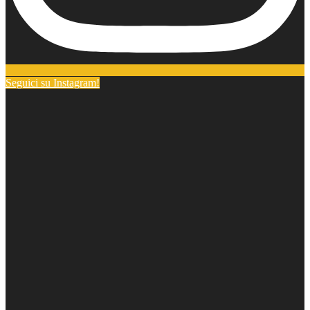
Seguici su Instagram!