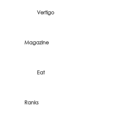
Vertigo
Magazine
Eat
Ranks