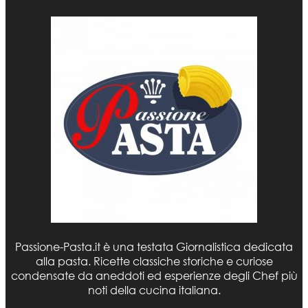
Passione-Pasta.it è una testata Giornalistica dedicata
alla pasta. Ricette classiche storiche e curiose
condensate da aneddoti ed esperienze degli Chef più
noti della cucina italiana.